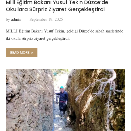
Milli Eğitim Bakanı Yusuf Tekin Düzce’de
Okullara Sürpriz Ziyaret Gerçekleştirdi
by
admin
September 19, 2025
MİLLİ Eğitim Bakanı Yusuf Tekin, geldiği Düzce’de sabah saatlerinde
iki okula sürpriz ziyaret gerçekleştirdi.
READ MORE