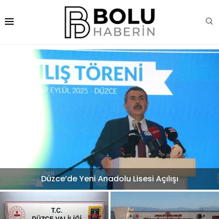
Düzce’de Yeni Anadolu Lisesi Açılışı