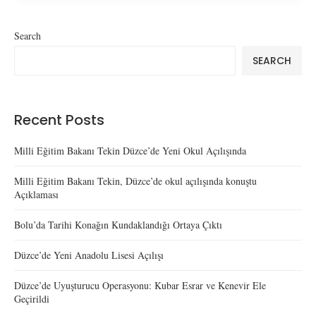
Search
SEARCH
Recent Posts
Milli Eğitim Bakanı Tekin Düzce’de Yeni Okul Açılışında
Milli Eğitim Bakanı Tekin, Düzce’de okul açılışında konuştu
Açıklaması
Bolu’da Tarihi Konağın Kundaklandığı Ortaya Çıktı
Düzce’de Yeni Anadolu Lisesi Açılışı
Düzce’de Uyuşturucu Operasyonu: Kubar Esrar ve Kenevir Ele
Geçirildi