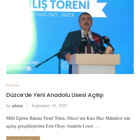
Gündem
Düzce’de Yeni Anadolu Lisesi Açılışı
by
admin
September 19, 2025
Milli Eğitim Bakanı Yusuf Tekin, Düzce’nin Kara Hacı Mahallesi’nde
açılışı gerçekleştirilen Esin Olcay Anadolu Lisesi …