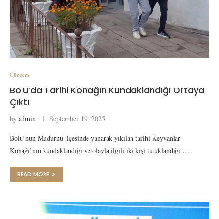
Gündem
Bolu’da Tarihi Konağın Kundaklandığı Ortaya
Çıktı
by
admin
September 19, 2025
Bolu’nun Mudurnu ilçesinde yanarak yıkılan tarihi Keyvanlar
Konağı’nın kundaklandığı ve olayla ilgili iki kişi tutuklandığı …
READ MORE