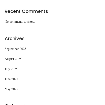
Recent Comments
No comments to show.
Archives
September 2025
August 2025
July 2025
June 2025
May 2025