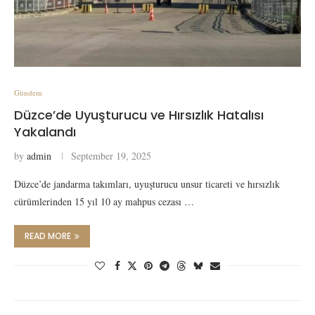
Gündem
Düzce’de Uyuşturucu ve Hırsızlık Hatalısı
Yakalandı
by
admin
September 19, 2025
Düzce’de jandarma takımları, uyuşturucu unsur ticareti ve hırsızlık
cürümlerinden 15 yıl 10 ay mahpus cezası …
READ MORE