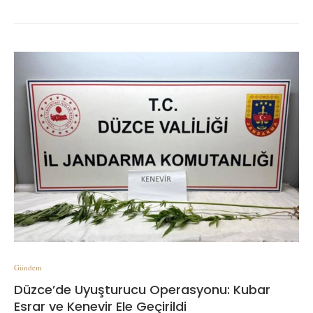
Gündem
Düzce’de Uyuşturucu Operasyonu: Kubar
Esrar ve Kenevir Ele Geçirildi