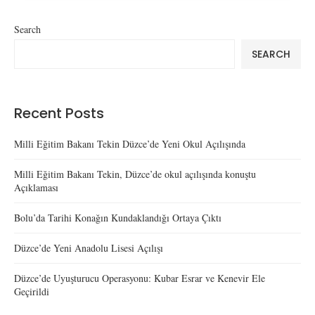
Search
SEARCH
Recent Posts
Milli Eğitim Bakanı Tekin Düzce’de Yeni Okul Açılışında
Milli Eğitim Bakanı Tekin, Düzce’de okul açılışında konuştu
Açıklaması
Bolu’da Tarihi Konağın Kundaklandığı Ortaya Çıktı
Düzce’de Yeni Anadolu Lisesi Açılışı
Düzce’de Uyuşturucu Operasyonu: Kubar Esrar ve Kenevir Ele
Geçirildi