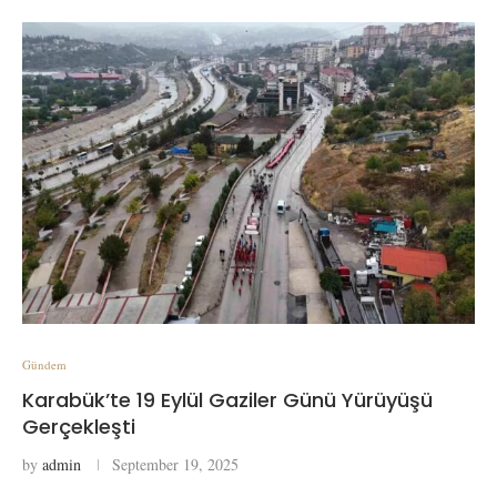
Gündem
Karabük’te 19 Eylül Gaziler Günü Yürüyüşü
Gerçekleşti
by
admin
September 19, 2025