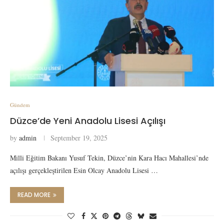
Gündem
Düzce’de Yeni Anadolu Lisesi Açılışı
by
admin
September 19, 2025
Milli Eğitim Bakanı Yusuf Tekin, Düzce’nin Kara Hacı Mahallesi’nde
açılışı gerçekleştirilen Esin Olcay Anadolu Lisesi …
READ MORE