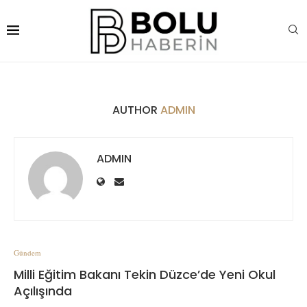
AUTHOR
ADMIN
ADMIN
Gündem
Milli Eğitim Bakanı Tekin Düzce’de Yeni Okul
Açılışında