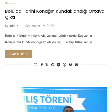
Gündem
Bolu’da Tarihi Konağın Kundaklandığı Ortaya
Çıktı
by
admin
September 19, 2025
Bolu’nun Mudurnu ilçesinde yanarak yıkılan tarihi Keyvanlar
Konağı’nın kundaklandığı ve olayla ilgili iki kişi tutuklandığı …
READ MORE