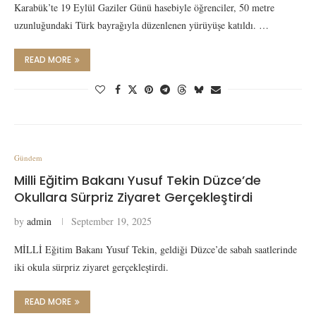
Karabük’te 19 Eylül Gaziler Günü hasebiyle öğrenciler, 50 metre
uzunluğundaki Türk bayrağıyla düzenlenen yürüyüşe katıldı. …
READ MORE
Gündem
Milli Eğitim Bakanı Yusuf Tekin Düzce’de
Okullara Sürpriz Ziyaret Gerçekleştirdi
by
admin
September 19, 2025
MİLLİ Eğitim Bakanı Yusuf Tekin, geldiği Düzce’de sabah saatlerinde
iki okula sürpriz ziyaret gerçekleştirdi.
READ MORE