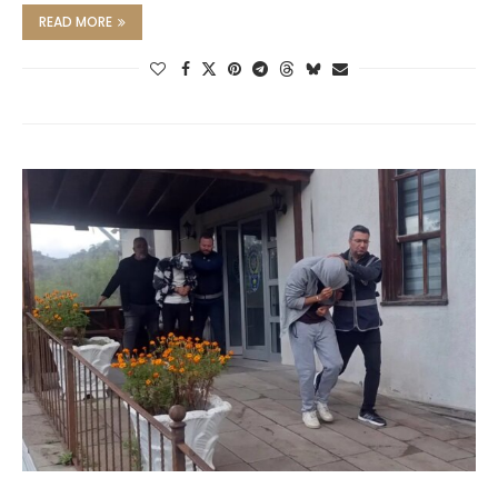
READ MORE