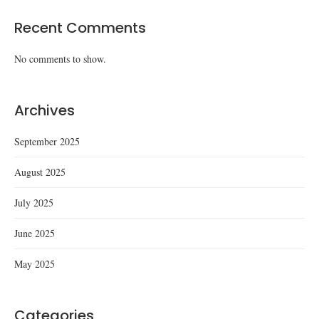
Recent Comments
No comments to show.
Archives
September 2025
August 2025
July 2025
June 2025
May 2025
Categories