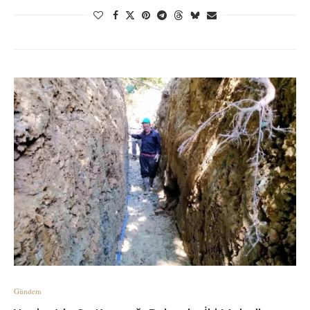
Gündem