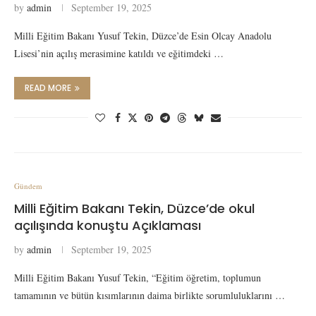
by
admin
September 19, 2025
Milli Eğitim Bakanı Yusuf Tekin, Düzce’de Esin Olcay Anadolu
Lisesi’nin açılış merasimine katıldı ve eğitimdeki …
READ MORE
Gündem
Milli Eğitim Bakanı Tekin, Düzce’de okul
açılışında konuştu Açıklaması
by
admin
September 19, 2025
Milli Eğitim Bakanı Yusuf Tekin, “Eğitim öğretim, toplumun
tamamının ve bütün kısımlarının daima birlikte sorumluluklarını …