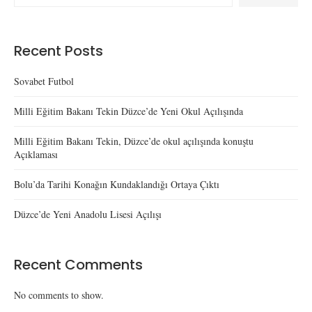
Recent Posts
Sovabet Futbol
Milli Eğitim Bakanı Tekin Düzce’de Yeni Okul Açılışında
Milli Eğitim Bakanı Tekin, Düzce’de okul açılışında konuştu
Açıklaması
Bolu’da Tarihi Konağın Kundaklandığı Ortaya Çıktı
Düzce’de Yeni Anadolu Lisesi Açılışı
Recent Comments
No comments to show.