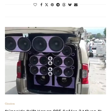
Gündem