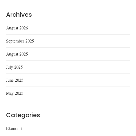
Archives
August 2026
September 2025
August 2025
July 2025
June 2025
May 2025
Categories
Ekonomi