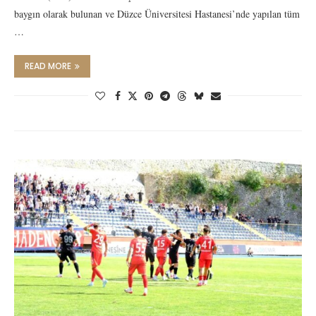
baygın olarak bulunan ve Düzce Üniversitesi Hastanesi’nde yapılan tüm
…
READ MORE