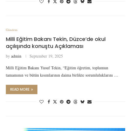
Gündem
Milli Eğitim Bakanı Tekin, Düzce’de okul
açılışında konuştu Açıklaması
by
admin
September 19, 2025
Milli Eğitim Bakanı Yusuf Tekin, “Eğitim öğretim, toplumun
tamamının ve bütün kısımlarının daima birlikte sorumluluklarını …
READ MORE