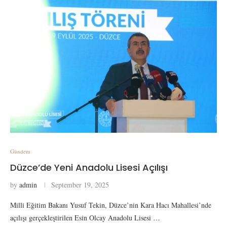
Gündem
Düzce’de Yeni Anadolu Lisesi Açılışı
by
admin
September 19, 2025
Milli Eğitim Bakanı Yusuf Tekin, Düzce’nin Kara Hacı Mahallesi’nde
açılışı gerçekleştirilen Esin Olcay Anadolu Lisesi …