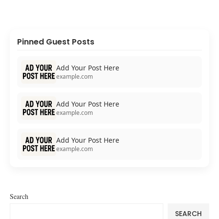
Pinned Guest Posts
Add Your Post Here
example.com
Add Your Post Here
example.com
Add Your Post Here
example.com
Search
SEARCH