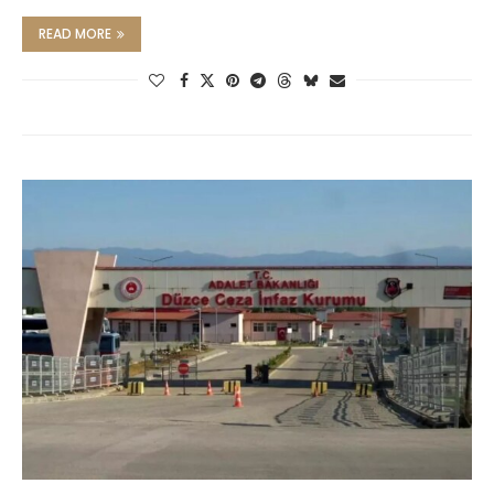
READ MORE