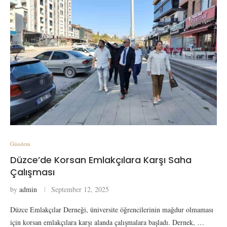
Gündem
Düzce’de Korsan Emlakçılara Karşı Saha
Çalışması
by
admin
September 12, 2025
Düzce Emlakçılar Derneği, üniversite öğrencilerinin mağdur olmaması
için korsan emlakçılara karşı alanda çalışmalara başladı. Dernek, …