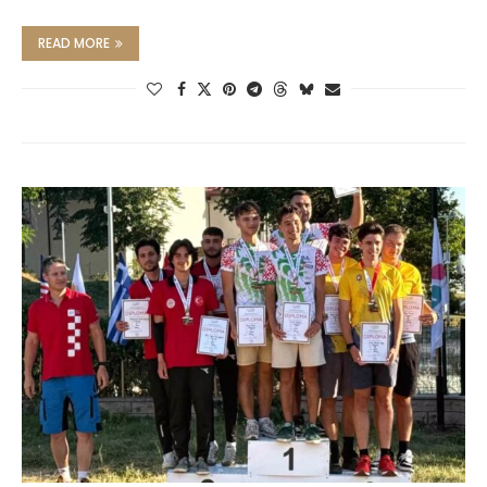
READ MORE