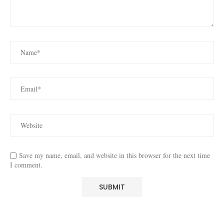
Save my name, email, and website in this browser for the next time
I comment.