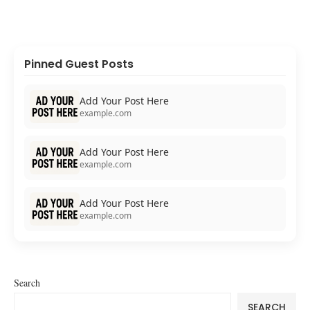
Pinned Guest Posts
Add Your Post Here
example.com
Add Your Post Here
example.com
Add Your Post Here
example.com
Search
SEARCH