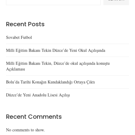
Recent Posts
Sovabet Futbol
Milli Eğitim Bakanı Tekin Düzce’de Yeni Okul Açılışında
Milli Eğitim Bakanı Tekin, Düzce’de okul açılışında konuştu
Açıklaması
Bolu’da Tarihi Konağın Kundaklandığı Ortaya Çıktı
Düzce’de Yeni Anadolu Lisesi Açılışı
Recent Comments
No comments to show.