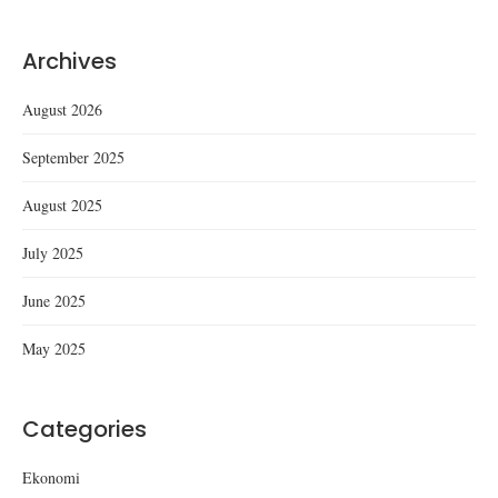
Archives
August 2026
September 2025
August 2025
July 2025
June 2025
May 2025
Categories
Ekonomi