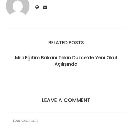
RELATED POSTS
Milli Eğitim Bakanı Tekin Düzce’de Yeni Okul
Açılışında
LEAVE A COMMENT