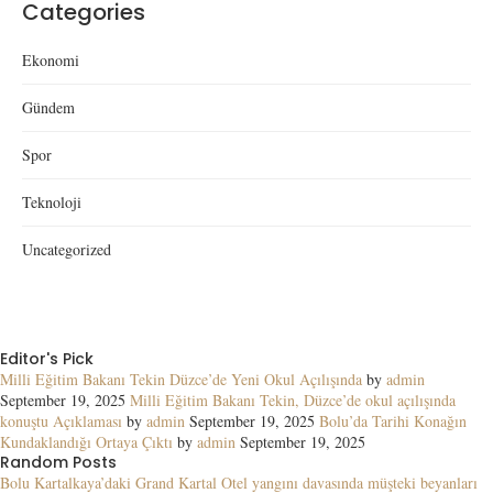
Categories
Ekonomi
Gündem
Spor
Teknoloji
Uncategorized
Editor's Pick
Milli Eğitim Bakanı Tekin Düzce’de Yeni Okul Açılışında
by
admin
September 19, 2025
Milli Eğitim Bakanı Tekin, Düzce’de okul açılışında
konuştu Açıklaması
by
admin
September 19, 2025
Bolu’da Tarihi Konağın
Kundaklandığı Ortaya Çıktı
by
admin
September 19, 2025
Random Posts
Bolu Kartalkaya’daki Grand Kartal Otel yangını davasında müşteki beyanları