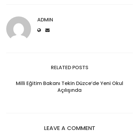
ADMIN
RELATED POSTS
Milli Eğitim Bakanı Tekin Düzce’de Yeni Okul
Açılışında
LEAVE A COMMENT