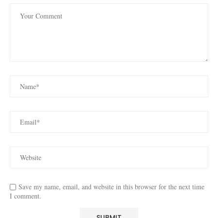
Save my name, email, and website in this browser for the next time
I comment.