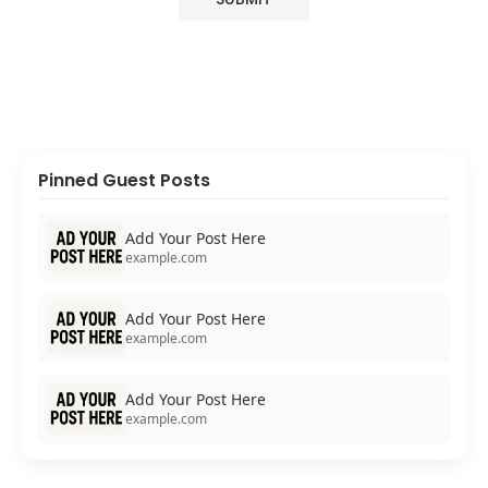
Pinned Guest Posts
Add Your Post Here
example.com
Add Your Post Here
example.com
Add Your Post Here
example.com