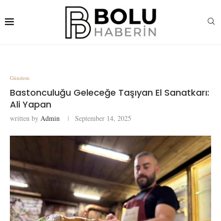
Gündem
Bastonculuğu Geleceğe Taşıyan El Sanatkarı:
Ali Yapan
written by
Admin
September 14, 2025