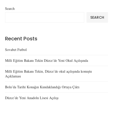
Search
SEARCH
Recent Posts
Sovabet Futbol
Milli Eğitim Bakanı Tekin Düzce’de Yeni Okul Açılışında
Milli Eğitim Bakanı Tekin, Düzce’de okul açılışında konuştu
Açıklaması
Bolu’da Tarihi Konağın Kundaklandığı Ortaya Çıktı
Düzce’de Yeni Anadolu Lisesi Açılışı