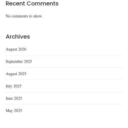
Recent Comments
No comments to show.
Archives
August 2026
September 2025
August 2025
July 2025
June 2025
May 2025