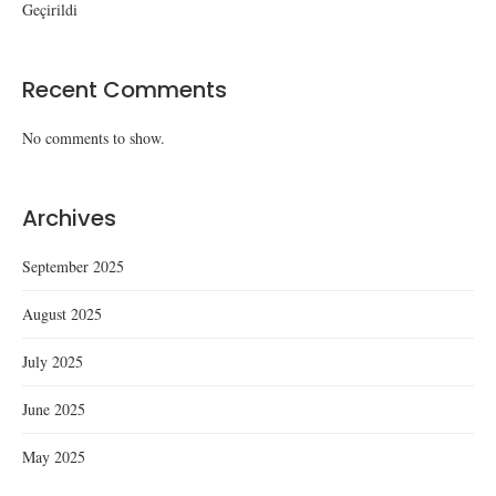
Geçirildi
Recent Comments
No comments to show.
Archives
September 2025
August 2025
July 2025
June 2025
May 2025