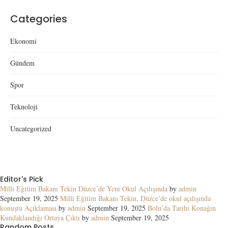
Categories
Ekonomi
Gündem
Spor
Teknoloji
Uncategorized
Editor's Pick
Milli Eğitim Bakanı Tekin Düzce’de Yeni Okul Açılışında
by
admin
September 19, 2025
Milli Eğitim Bakanı Tekin, Düzce’de okul açılışında
konuştu Açıklaması
by
admin
September 19, 2025
Bolu’da Tarihi Konağın
Kundaklandığı Ortaya Çıktı
by
admin
September 19, 2025
Random Posts