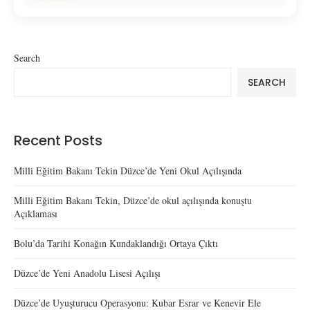
Search
SEARCH
Recent Posts
Milli Eğitim Bakanı Tekin Düzce’de Yeni Okul Açılışında
Milli Eğitim Bakanı Tekin, Düzce’de okul açılışında konuştu
Açıklaması
Bolu’da Tarihi Konağın Kundaklandığı Ortaya Çıktı
Düzce’de Yeni Anadolu Lisesi Açılışı
Düzce’de Uyuşturucu Operasyonu: Kubar Esrar ve Kenevir Ele