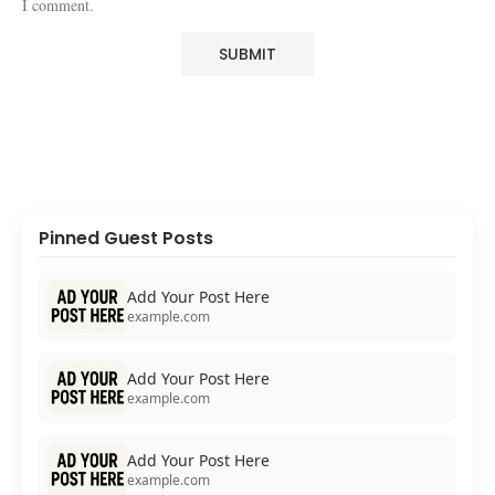
I comment.
Pinned Guest Posts
Add Your Post Here
example.com
Add Your Post Here
example.com
Add Your Post Here
example.com