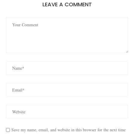
LEAVE A COMMENT
Save my name, email, and website in this browser for the next time