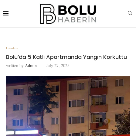
Gündem
Bolu’da 5 Katlı Apartmanda Yangın Korkuttu
written by
Admin
July 27, 2025