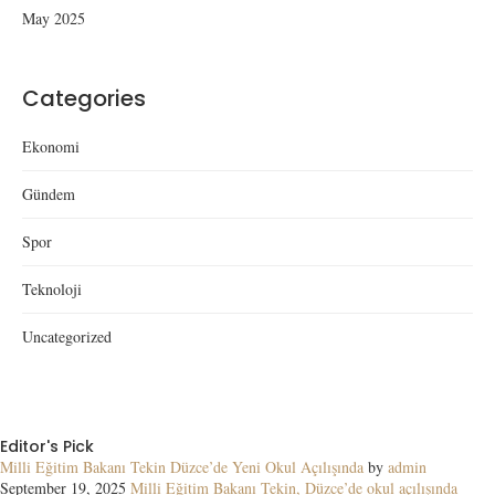
May 2025
Categories
Ekonomi
Gündem
Spor
Teknoloji
Uncategorized
Editor's Pick
Milli Eğitim Bakanı Tekin Düzce’de Yeni Okul Açılışında
by
admin
September 19, 2025
Milli Eğitim Bakanı Tekin, Düzce’de okul açılışında