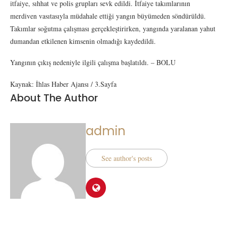
itfaiye, sıhhat ve polis grupları sevk edildi. İtfaiye takımlarının
merdiven vasıtasıyla müdahale ettiği yangın büyümeden söndürüldü.
Takımlar soğutma çalışması gerçekleştirirken, yangında yaralanan yahut
dumandan etkilenen kimsenin olmadığı kaydedildi.
Yangının çıkış nedeniyle ilgili çalışma başlatıldı. – BOLU
Kaynak: İhlas Haber Ajansı / 3.Sayfa
About The Author
admin
See author's posts