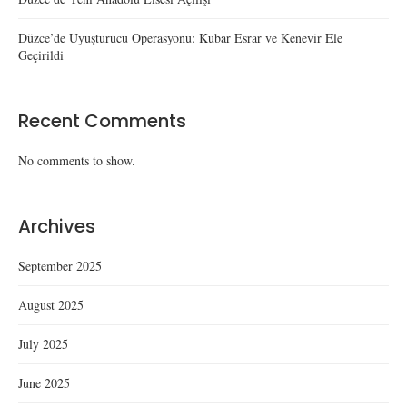
Düzce’de Uyuşturucu Operasyonu: Kubar Esrar ve Kenevir Ele
Geçirildi
Recent Comments
No comments to show.
Archives
September 2025
August 2025
July 2025
June 2025