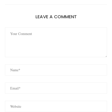
LEAVE A COMMENT