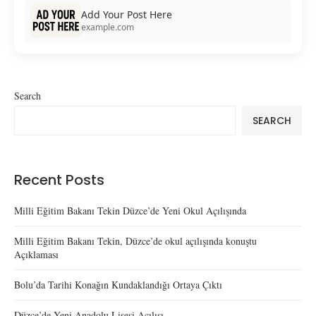
Add Your Post Here
example.com
Search
SEARCH
Recent Posts
Milli Eğitim Bakanı Tekin Düzce’de Yeni Okul Açılışında
Milli Eğitim Bakanı Tekin, Düzce’de okul açılışında konuştu
Açıklaması
Bolu’da Tarihi Konağın Kundaklandığı Ortaya Çıktı
Düzce’de Yeni Anadolu Lisesi Açılışı