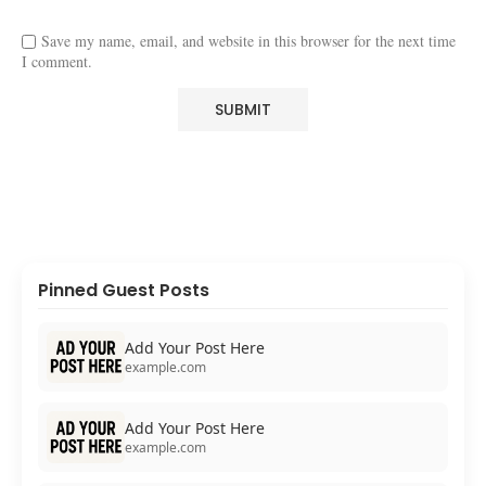
Save my name, email, and website in this browser for the next time
I comment.
Pinned Guest Posts
Add Your Post Here
example.com
Add Your Post Here
example.com