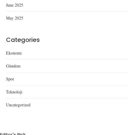
June 2025
May 2025
Categories
Ekonomi
Gündem
Spor
Teknoloji
Uncategorized
Editor's Pick