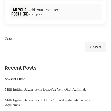
Add Your Post Here
example.com
Search
SEARCH
Recent Posts
Sovabet Futbol
Milli Eğitim Bakanı Tekin Düzce’de Yeni Okul Açılışında
Milli Eğitim Bakanı Tekin, Düzce’de okul açılışında konuştu
Açıklaması