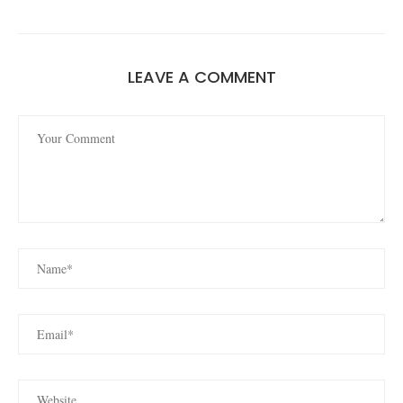
LEAVE A COMMENT