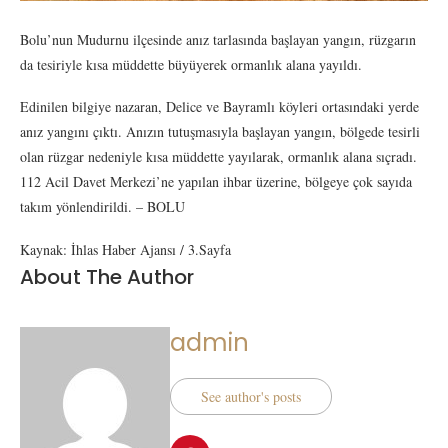
Bolu’nun Mudurnu ilçesinde anız tarlasında başlayan yangın, rüzgarın
da tesiriyle kısa müddette büyüyerek ormanlık alana yayıldı.
Edinilen bilgiye nazaran, Delice ve Bayramlı köyleri ortasındaki yerde
anız yangını çıktı. Anızın tutuşmasıyla başlayan yangın, bölgede tesirli
olan rüzgar nedeniyle kısa müddette yayılarak, ormanlık alana sıçradı.
112 Acil Davet Merkezi’ne yapılan ihbar üzerine, bölgeye çok sayıda
takım yönlendirildi. – BOLU
Kaynak: İhlas Haber Ajansı / 3.Sayfa
About The Author
admin
See author's posts