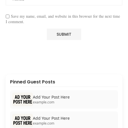
Save my name, email, and website in this browser for the next time
I comment.
Pinned Guest Posts
Add Your Post Here
example.com
Add Your Post Here
example.com