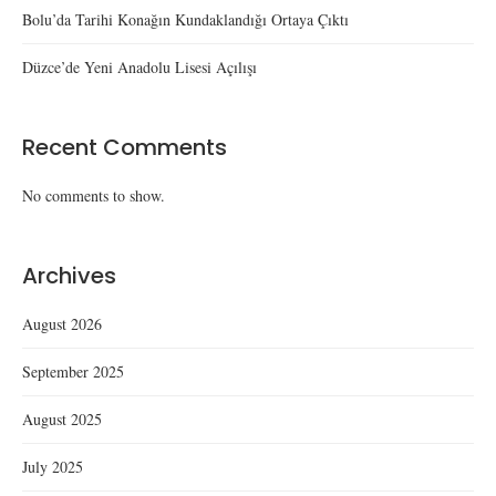
Bolu’da Tarihi Konağın Kundaklandığı Ortaya Çıktı
Düzce’de Yeni Anadolu Lisesi Açılışı
Recent Comments
No comments to show.
Archives
August 2026
September 2025
August 2025
July 2025