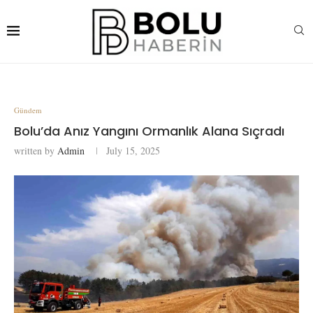
Gündem
Bolu’da Anız Yangını Ormanlık Alana Sıçradı
written by
Admin
July 15, 2025