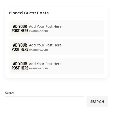
Pinned Guest Posts
Add Your Post Here
example.com
Add Your Post Here
example.com
Add Your Post Here
example.com
Search
SEARCH