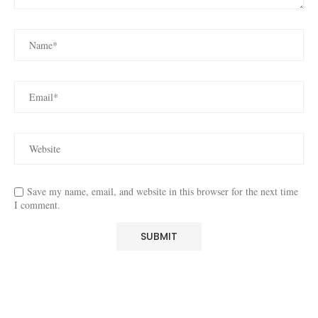
Save my name, email, and website in this browser for the next time
I comment.