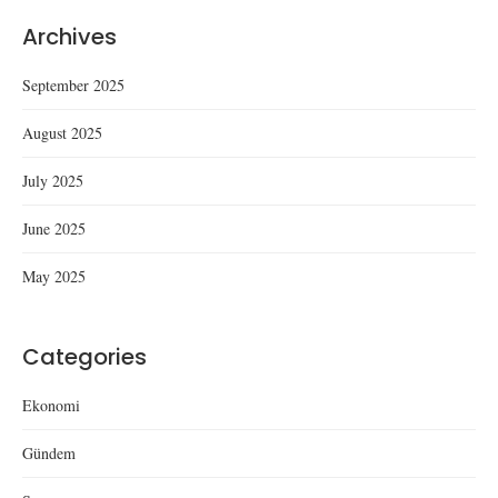
Archives
September 2025
August 2025
July 2025
June 2025
May 2025
Categories
Ekonomi
Gündem