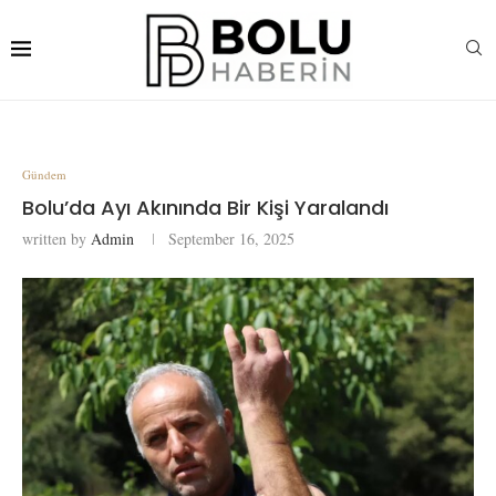
Gündem
Bolu’da Ayı Akınında Bir Kişi Yaralandı
written by
Admin
September 16, 2025