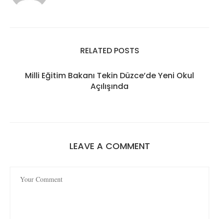
RELATED POSTS
Milli Eğitim Bakanı Tekin Düzce’de Yeni Okul
Açılışında
LEAVE A COMMENT