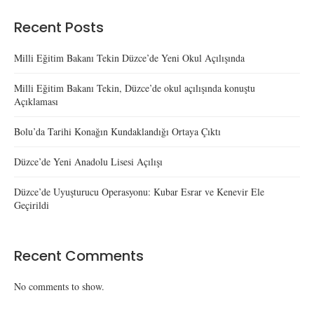
Recent Posts
Milli Eğitim Bakanı Tekin Düzce’de Yeni Okul Açılışında
Milli Eğitim Bakanı Tekin, Düzce’de okul açılışında konuştu
Açıklaması
Bolu’da Tarihi Konağın Kundaklandığı Ortaya Çıktı
Düzce’de Yeni Anadolu Lisesi Açılışı
Düzce’de Uyuşturucu Operasyonu: Kubar Esrar ve Kenevir Ele
Geçirildi
Recent Comments
No comments to show.