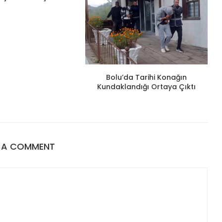
Bolu’da Tarihi Konağın
Kundaklandığı Ortaya Çıktı
E A COMMENT