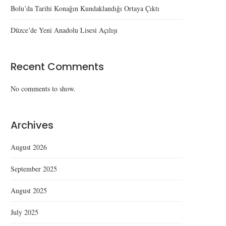
Bolu’da Tarihi Konağın Kundaklandığı Ortaya Çıktı
Düzce’de Yeni Anadolu Lisesi Açılışı
Recent Comments
No comments to show.
Archives
August 2026
September 2025
August 2025
July 2025