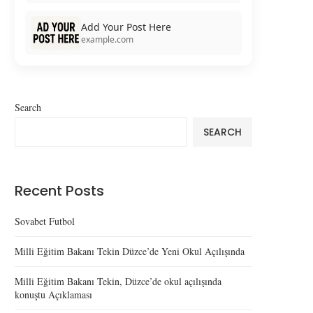
Add Your Post Here
example.com
Search
SEARCH
Recent Posts
Sovabet Futbol
Milli Eğitim Bakanı Tekin Düzce’de Yeni Okul Açılışında
Milli Eğitim Bakanı Tekin, Düzce’de okul açılışında
konuştu Açıklaması