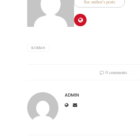
See author's posts
KURBAN
0 comments
ADMIN