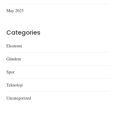
May 2025
Categories
Ekonomi
Gündem
Spor
Teknoloji
Uncategorized