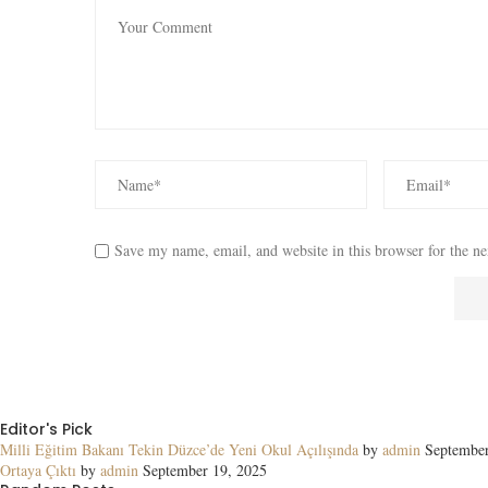
Save my name, email, and website in this browser for the n
Editor's Pick
Milli Eğitim Bakanı Tekin Düzce’de Yeni Okul Açılışında
by
admin
September
Ortaya Çıktı
by
admin
September 19, 2025