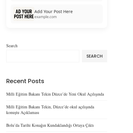
Add Your Post Here
example.com
Search
SEARCH
Recent Posts
Milli Eğitim Bakanı Tekin Düzce’de Yeni Okul Açılışında
Milli Eğitim Bakanı Tekin, Düzce’de okul açılışında
konuştu Açıklaması
Bolu’da Tarihi Konağın Kundaklandığı Ortaya Çıktı