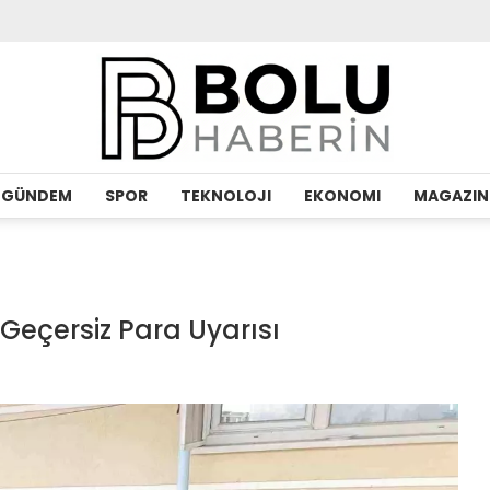
GÜNDEM
SPOR
TEKNOLOJI
EKONOMI
MAGAZIN
Geçersiz Para Uyarısı