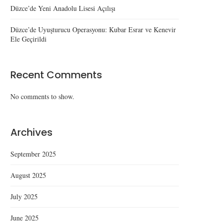
Düzce’de Yeni Anadolu Lisesi Açılışı
Düzce’de Uyuşturucu Operasyonu: Kubar Esrar ve Kenevir
Ele Geçirildi
Recent Comments
No comments to show.
Archives
September 2025
August 2025
July 2025
June 2025