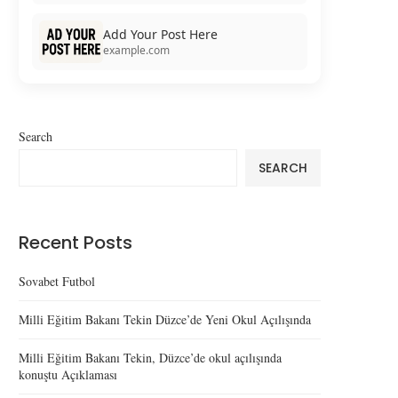
Add Your Post Here
example.com
Search
SEARCH
Recent Posts
Sovabet Futbol
Milli Eğitim Bakanı Tekin Düzce’de Yeni Okul Açılışında
Milli Eğitim Bakanı Tekin, Düzce’de okul açılışında
konuştu Açıklaması