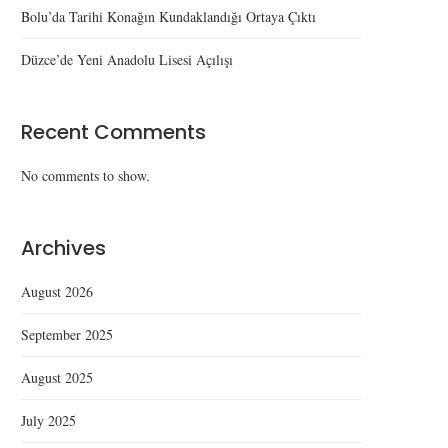
Bolu’da Tarihi Konağın Kundaklandığı Ortaya Çıktı
Düzce’de Yeni Anadolu Lisesi Açılışı
Recent Comments
No comments to show.
Archives
August 2026
September 2025
August 2025
July 2025