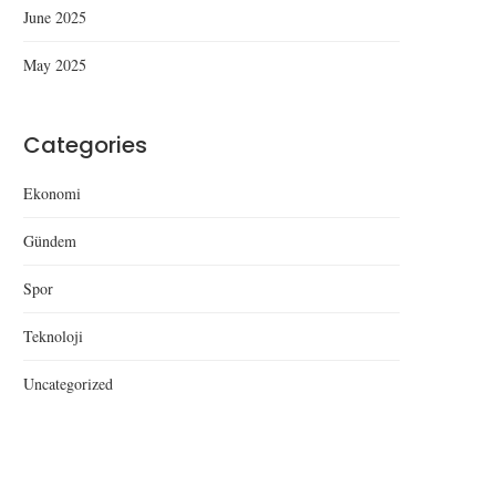
June 2025
May 2025
Categories
Ekonomi
Gündem
Spor
Teknoloji
Uncategorized