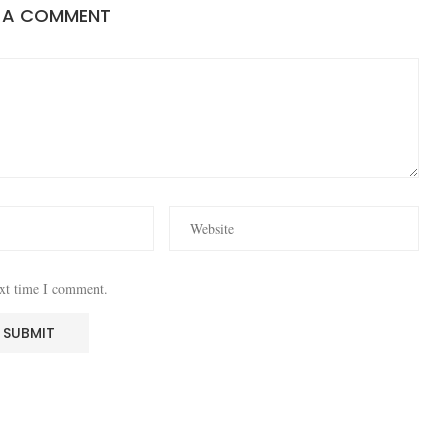
E A COMMENT
ext time I comment.