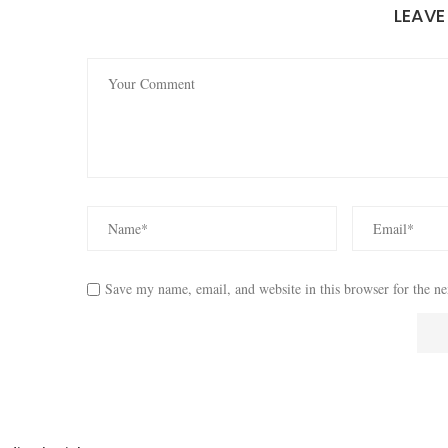
LEAV
Save my name, email, and website in this browser for the n