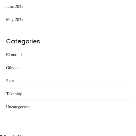
June 2025
May 2025
Categories
Ekonomi
Gündem
Spor
Teknoloji
Uncategorized