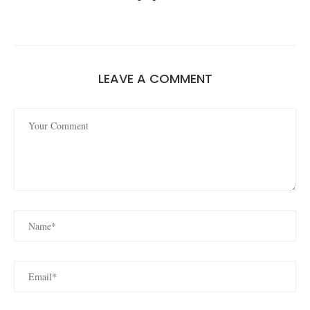
LEAVE A COMMENT