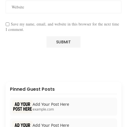
Save my name, email, and website in this browser for the next time
I comment.
Pinned Guest Posts
Add Your Post Here
example.com
Add Your Post Here