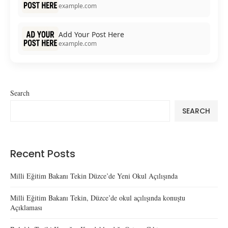
example.com
Add Your Post Here
example.com
Search
SEARCH
Recent Posts
Milli Eğitim Bakanı Tekin Düzce’de Yeni Okul Açılışında
Milli Eğitim Bakanı Tekin, Düzce’de okul açılışında konuştu
Açıklaması