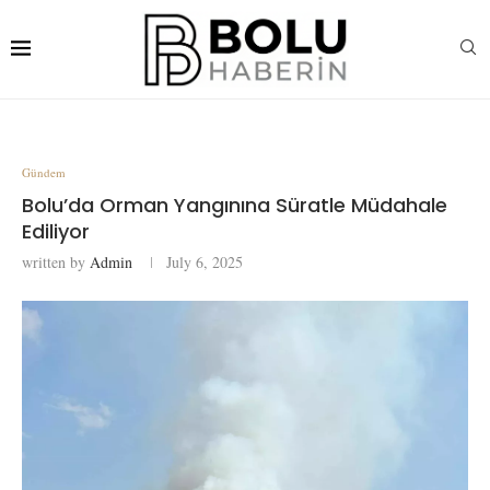
Gündem
Bolu’da Orman Yangınına Süratle Müdahale
Ediliyor
written by
Admin
July 6, 2025