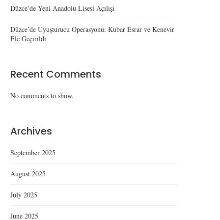
Düzce’de Yeni Anadolu Lisesi Açılışı
Düzce’de Uyuşturucu Operasyonu: Kubar Esrar ve Kenevir
Ele Geçirildi
Recent Comments
No comments to show.
Archives
September 2025
August 2025
July 2025
June 2025