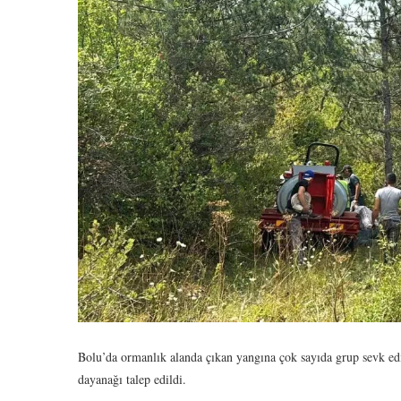
Bolu’da ormanlık alanda çıkan yangına çok sayıda grup sevk ed
dayanağı talep edildi.