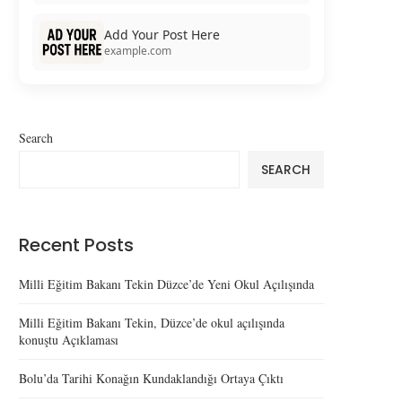
Add Your Post Here
example.com
Search
SEARCH
Recent Posts
Milli Eğitim Bakanı Tekin Düzce’de Yeni Okul Açılışında
Milli Eğitim Bakanı Tekin, Düzce’de okul açılışında
konuştu Açıklaması
Bolu’da Tarihi Konağın Kundaklandığı Ortaya Çıktı