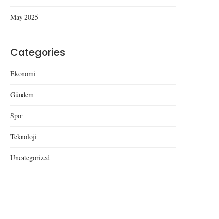
May 2025
Categories
Ekonomi
Gündem
Spor
Teknoloji
Uncategorized