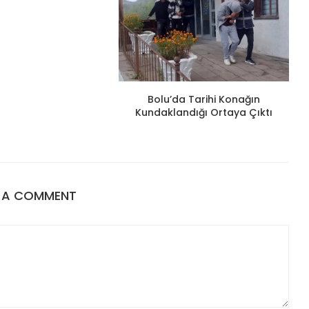
Bolu’da Tarihi Konağın
Kundaklandığı Ortaya Çıktı
E A COMMENT