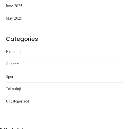
June 2025
May 2025
Categories
Ekonomi
Gündem
Spor
Teknoloji
Uncategorized