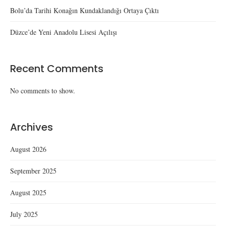
Bolu’da Tarihi Konağın Kundaklandığı Ortaya Çıktı
Düzce’de Yeni Anadolu Lisesi Açılışı
Recent Comments
No comments to show.
Archives
August 2026
September 2025
August 2025
July 2025