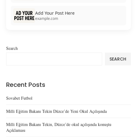
Add Your Post Here
example.com
Search
SEARCH
Recent Posts
Sovabet Futbol
Milli Eğitim Bakanı Tekin Düzce’de Yeni Okul Açılışında
Milli Eğitim Bakanı Tekin, Düzce’de okul açılışında konuştu
Açıklaması