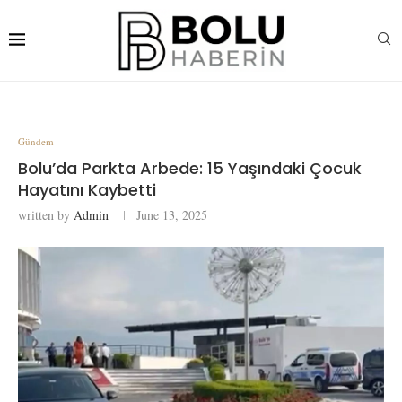
Gündem
Bolu’da Parkta Arbede: 15 Yaşındaki Çocuk
Hayatını Kaybetti
written by
Admin
June 13, 2025