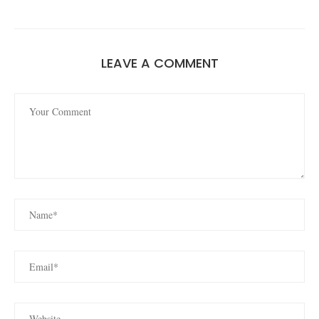
LEAVE A COMMENT