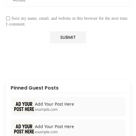
Save my name, email, and website in this browser for the next time
I comment.
Pinned Guest Posts
Add Your Post Here
example.com
Add Your Post Here
example.com