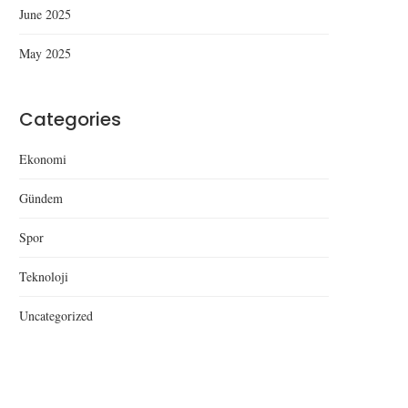
June 2025
May 2025
Categories
Ekonomi
Gündem
Spor
Teknoloji
Uncategorized