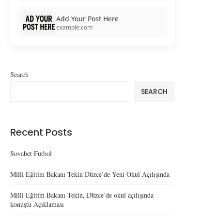
Add Your Post Here
example.com
Search
SEARCH
Recent Posts
Sovabet Futbol
Milli Eğitim Bakanı Tekin Düzce’de Yeni Okul Açılışında
Milli Eğitim Bakanı Tekin, Düzce’de okul açılışında
konuştu Açıklaması