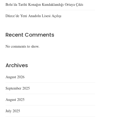
Bolu’da Tarihi Konağın Kundaklandığı Ortaya Çıktı
Düzce’de Yeni Anadolu Lisesi Açılışı
Recent Comments
No comments to show.
Archives
August 2026
September 2025
August 2025
July 2025