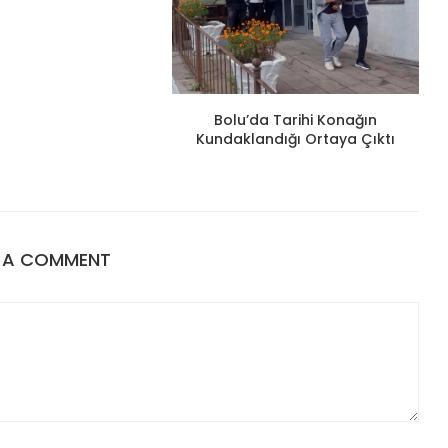
Bolu’da Tarihi Konağın
Kundaklandığı Ortaya Çıktı
E A COMMENT