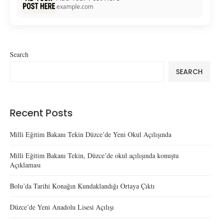
example.com
Search
SEARCH
Recent Posts
Milli Eğitim Bakanı Tekin Düzce’de Yeni Okul Açılışında
Milli Eğitim Bakanı Tekin, Düzce’de okul açılışında konuştu
Açıklaması
Bolu’da Tarihi Konağın Kundaklandığı Ortaya Çıktı
Düzce’de Yeni Anadolu Lisesi Açılışı