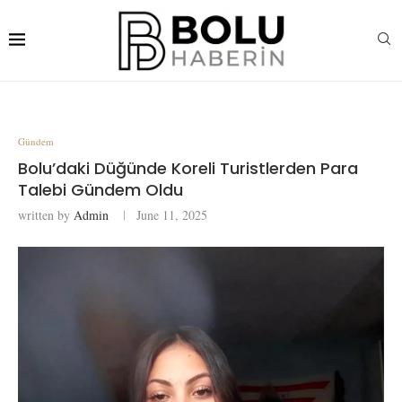
Gündem
Bolu’daki Düğünde Koreli Turistlerden Para
Talebi Gündem Oldu
written by
Admin
June 11, 2025