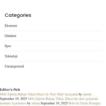
Categories
Ekonomi
Gündem
Spor
Teknoloji
Uncategorized
Editor's Pick
Milli Eğitim Bakanı Tekin Düzce’de Yeni Okul Açılışında
by
admin
September 19, 2025
Milli Eğitim Bakanı Tekin, Düzce’de okul açılışında
konuştu Açıklaması
by
admin
September 19, 2025
Bolu’da Tarihi Konağın