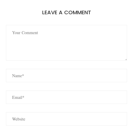
LEAVE A COMMENT