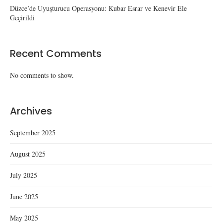
Düzce’de Uyuşturucu Operasyonu: Kubar Esrar ve Kenevir Ele
Geçirildi
Recent Comments
No comments to show.
Archives
September 2025
August 2025
July 2025
June 2025
May 2025