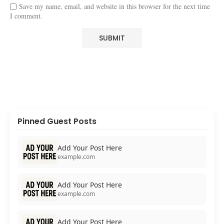
Save my name, email, and website in this browser for the next time
I comment.
Pinned Guest Posts
Add Your Post Here
example.com
Add Your Post Here
example.com
Add Your Post Here