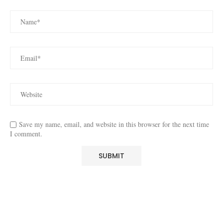
Save my name, email, and website in this browser for the next time
I comment.