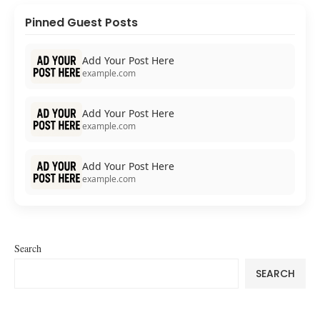
Pinned Guest Posts
Add Your Post Here
example.com
Add Your Post Here
example.com
Add Your Post Here
example.com
Search
SEARCH