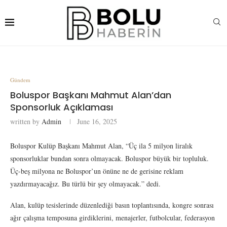
Gündem
Boluspor Başkanı Mahmut Alan’dan
Sponsorluk Açıklaması
written by
Admin
June 16, 2025
Boluspor Kulüp Başkanı Mahmut Alan, “Üç ila 5 milyon liralık
sponsorluklar bundan sonra olmayacak. Boluspor büyük bir topluluk.
Üç-beş milyona ne Boluspor’un önüne ne de gerisine reklam
yazdırmayacağız. Bu türlü bir şey olmayacak.” dedi.
Alan, kulüp tesislerinde düzenlediği basın toplantısında, kongre sonrası
ağır çalışma temposuna girdiklerini, menajerler, futbolcular, federasyon