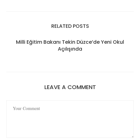
RELATED POSTS
Milli Eğitim Bakanı Tekin Düzce’de Yeni Okul
Açılışında
LEAVE A COMMENT