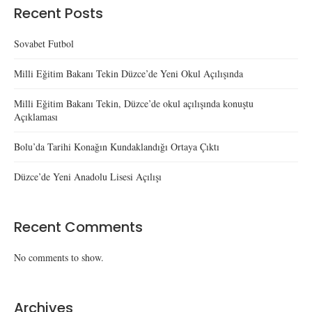
Recent Posts
Sovabet Futbol
Milli Eğitim Bakanı Tekin Düzce’de Yeni Okul Açılışında
Milli Eğitim Bakanı Tekin, Düzce’de okul açılışında konuştu
Açıklaması
Bolu’da Tarihi Konağın Kundaklandığı Ortaya Çıktı
Düzce’de Yeni Anadolu Lisesi Açılışı
Recent Comments
No comments to show.
Archives