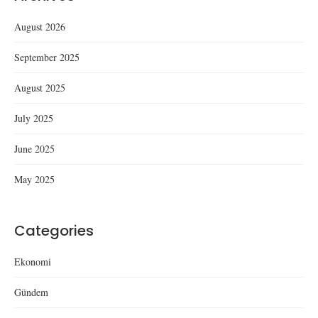
August 2026
September 2025
August 2025
July 2025
June 2025
May 2025
Categories
Ekonomi
Gündem