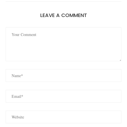
LEAVE A COMMENT