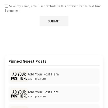
Save my name, email, and website in this browser for the next time
I comment.
Pinned Guest Posts
Add Your Post Here
example.com
Add Your Post Here
example.com