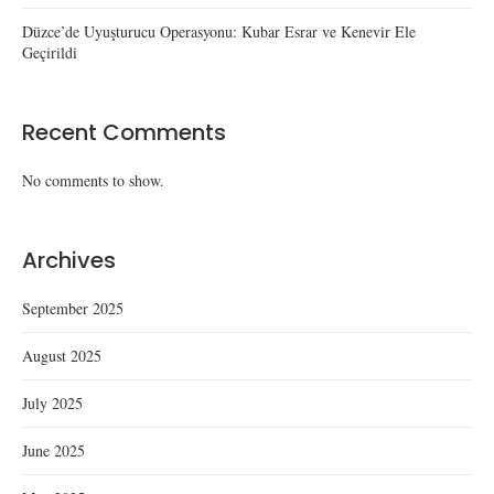
Düzce’de Uyuşturucu Operasyonu: Kubar Esrar ve Kenevir Ele
Geçirildi
Recent Comments
No comments to show.
Archives
September 2025
August 2025
July 2025
June 2025