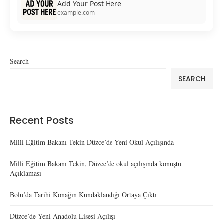
Add Your Post Here
example.com
Search
SEARCH
Recent Posts
Milli Eğitim Bakanı Tekin Düzce’de Yeni Okul Açılışında
Milli Eğitim Bakanı Tekin, Düzce’de okul açılışında konuştu
Açıklaması
Bolu’da Tarihi Konağın Kundaklandığı Ortaya Çıktı
Düzce’de Yeni Anadolu Lisesi Açılışı