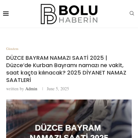
Gündem
DÜZCE BAYRAM NAMAZI SAATİ 2025 |
Düzce’de Kurban Bayramı namazı ne vakit,
saat kaçta kılınacak? 2025 DİYANET NAMAZ
SAATLERİ
written by
Admin
June 5, 2025