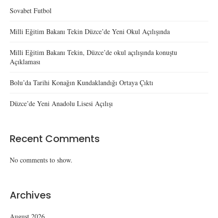
Sovabet Futbol
Milli Eğitim Bakanı Tekin Düzce’de Yeni Okul Açılışında
Milli Eğitim Bakanı Tekin, Düzce’de okul açılışında konuştu
Açıklaması
Bolu’da Tarihi Konağın Kundaklandığı Ortaya Çıktı
Düzce’de Yeni Anadolu Lisesi Açılışı
Recent Comments
No comments to show.
Archives
August 2026