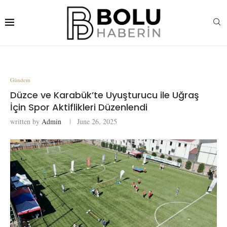
Gündem
Düzce ve Karabük’te Uyuşturucu ile Uğraş
İçin Spor Aktiflikleri Düzenlendi
written by
Admin
June 26, 2025