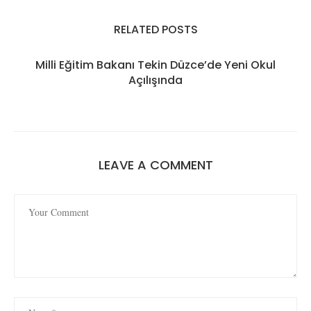
RELATED POSTS
Milli Eğitim Bakanı Tekin Düzce’de Yeni Okul
Açılışında
LEAVE A COMMENT