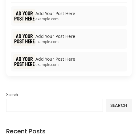
Add Your Post Here
example.com
Add Your Post Here
example.com
Add Your Post Here
example.com
Search
SEARCH
Recent Posts