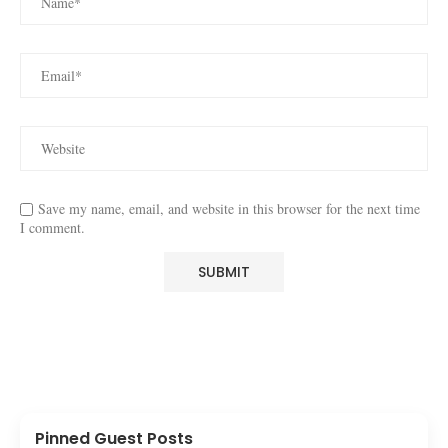
Save my name, email, and website in this browser for the next time
I comment.
Pinned Guest Posts