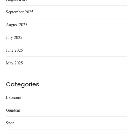
September 2025
August 2025
July 2025
June 2025
May 2025
Categories
Ekonomi
Gündem
Spor