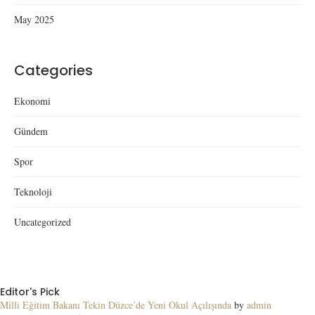
May 2025
Categories
Ekonomi
Gündem
Spor
Teknoloji
Uncategorized
Editor's Pick
Milli Eğitim Bakanı Tekin Düzce’de Yeni Okul Açılışında
by
admin