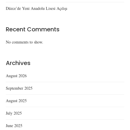
Düzce’de Yeni Anadolu Lisesi Açılışı
Recent Comments
No comments to show.
Archives
August 2026
September 2025
August 2025
July 2025
June 2025