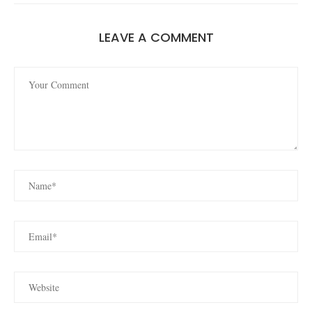
LEAVE A COMMENT