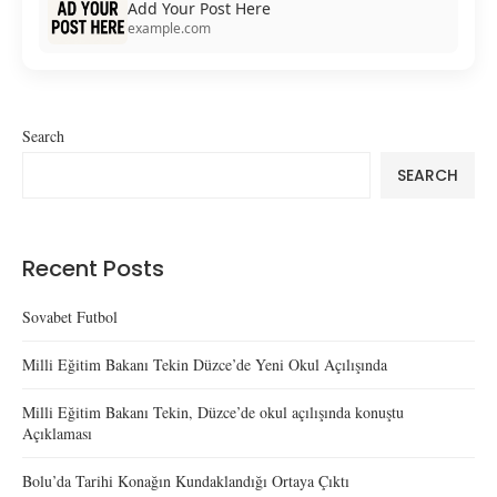
Add Your Post Here
example.com
Search
SEARCH
Recent Posts
Sovabet Futbol
Milli Eğitim Bakanı Tekin Düzce’de Yeni Okul Açılışında
Milli Eğitim Bakanı Tekin, Düzce’de okul açılışında konuştu
Açıklaması
Bolu’da Tarihi Konağın Kundaklandığı Ortaya Çıktı