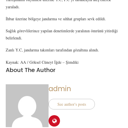
yaraladı.
İhbar üzerine bölgeye jandarma ve sıhhat grupları sevk edildi.
Sağlık görevlilerince yapılan denetimlerde yaralının ömrünü yitirdiği
belirlendi.
Zanlı Y.C, jandarma takımları tarafından gözaltına alındı.
Kaynak: AA / Göksel Cüneyt İğde – Şimdiki
About The Author
admin
See author's posts