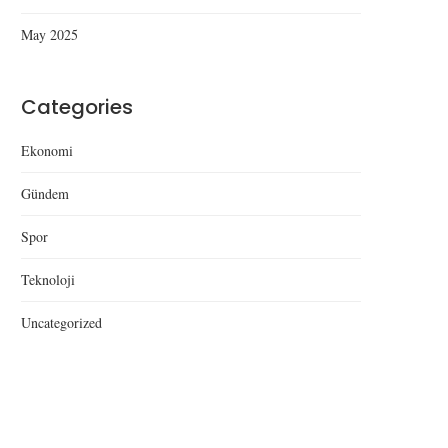
May 2025
Categories
Ekonomi
Gündem
Spor
Teknoloji
Uncategorized