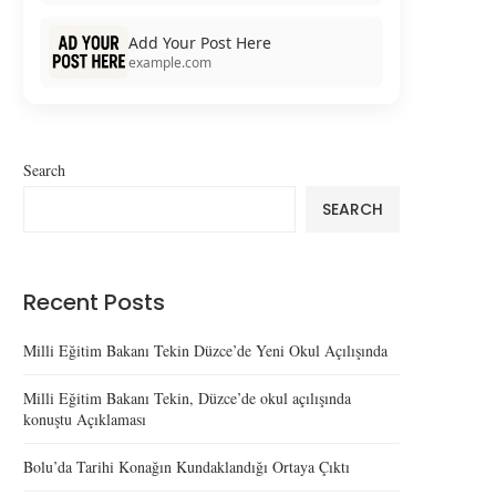
Add Your Post Here
example.com
Search
SEARCH
Recent Posts
Milli Eğitim Bakanı Tekin Düzce’de Yeni Okul Açılışında
Milli Eğitim Bakanı Tekin, Düzce’de okul açılışında
konuştu Açıklaması
Bolu’da Tarihi Konağın Kundaklandığı Ortaya Çıktı