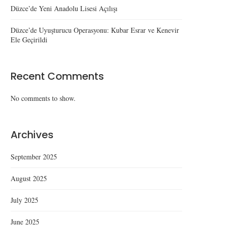
Düzce’de Yeni Anadolu Lisesi Açılışı
Düzce’de Uyuşturucu Operasyonu: Kubar Esrar ve Kenevir
Ele Geçirildi
Recent Comments
No comments to show.
Archives
September 2025
August 2025
July 2025
June 2025