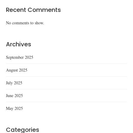
Recent Comments
No comments to show.
Archives
September 2025
August 2025
July 2025
June 2025
May 2025
Categories