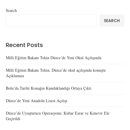
Search
SEARCH
Recent Posts
Milli Eğitim Bakanı Tekin Düzce’de Yeni Okul Açılışında
Milli Eğitim Bakanı Tekin, Düzce’de okul açılışında konuştu
Açıklaması
Bolu’da Tarihi Konağın Kundaklandığı Ortaya Çıktı
Düzce’de Yeni Anadolu Lisesi Açılışı
Düzce’de Uyuşturucu Operasyonu: Kubar Esrar ve Kenevir Ele
Geçirildi