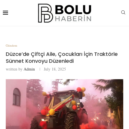
Gündem
Düzce’de Çiftçi Aile, Çocukları İçin Traktörle
Sünnet Konvoyu Düzenledi
written by
Admin
July 18, 2025