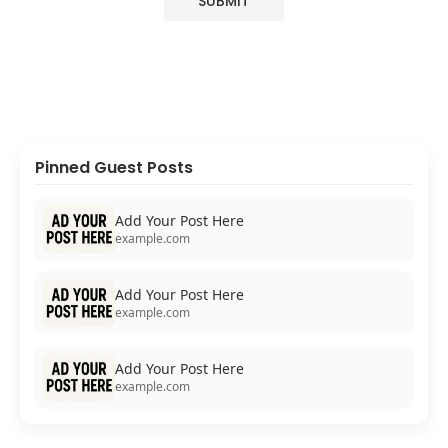
Pinned Guest Posts
Add Your Post Here
example.com
Add Your Post Here
example.com
Add Your Post Here
example.com