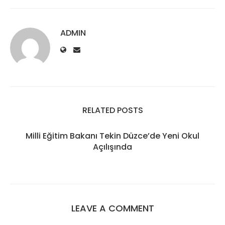
ADMIN
RELATED POSTS
Milli Eğitim Bakanı Tekin Düzce’de Yeni Okul
Açılışında
LEAVE A COMMENT