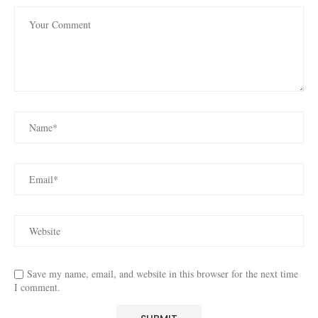
Save my name, email, and website in this browser for the next time
I comment.