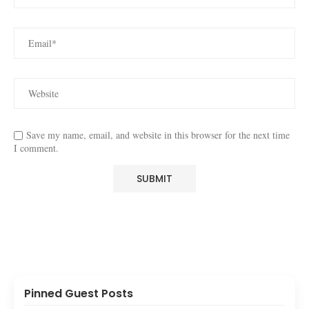
Save my name, email, and website in this browser for the next time
I comment.
Pinned Guest Posts