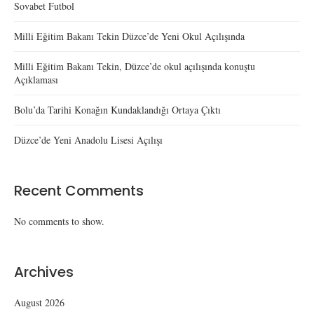
Sovabet Futbol
Milli Eğitim Bakanı Tekin Düzce’de Yeni Okul Açılışında
Milli Eğitim Bakanı Tekin, Düzce’de okul açılışında konuştu
Açıklaması
Bolu’da Tarihi Konağın Kundaklandığı Ortaya Çıktı
Düzce’de Yeni Anadolu Lisesi Açılışı
Recent Comments
No comments to show.
Archives
August 2026