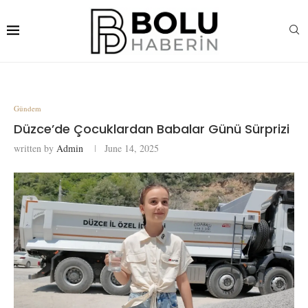
Gündem
Düzce’de Çocuklardan Babalar Günü Sürprizi
written by
Admin
June 14, 2025