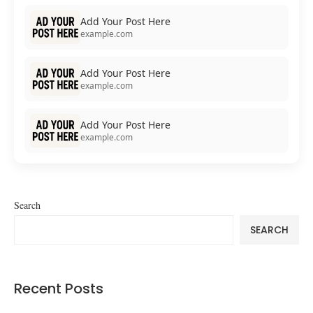
Add Your Post Here
example.com
Add Your Post Here
example.com
Add Your Post Here
example.com
Search
SEARCH
Recent Posts