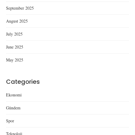
September 2025
August 2025
July 2025
June 2025
May 2025
Categories
Ekonomi
Gündem
Spor
Teknoloji