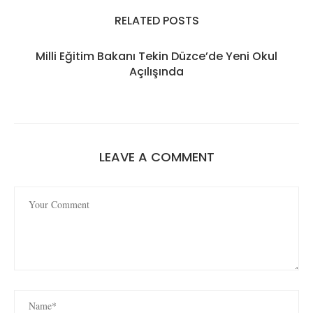
RELATED POSTS
Milli Eğitim Bakanı Tekin Düzce’de Yeni Okul
Açılışında
LEAVE A COMMENT