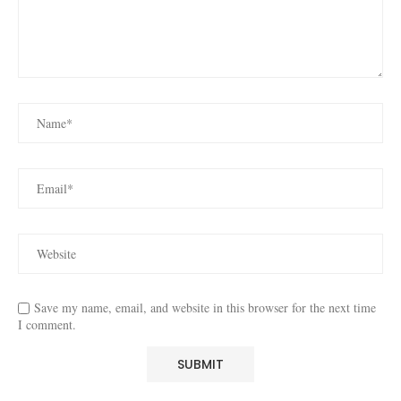
Save my name, email, and website in this browser for the next time
I comment.