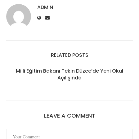
ADMIN
RELATED POSTS
Milli Eğitim Bakanı Tekin Düzce’de Yeni Okul
Açılışında
LEAVE A COMMENT