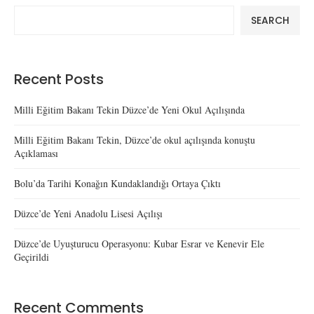
SEARCH
Recent Posts
Milli Eğitim Bakanı Tekin Düzce’de Yeni Okul Açılışında
Milli Eğitim Bakanı Tekin, Düzce’de okul açılışında konuştu
Açıklaması
Bolu’da Tarihi Konağın Kundaklandığı Ortaya Çıktı
Düzce’de Yeni Anadolu Lisesi Açılışı
Düzce’de Uyuşturucu Operasyonu: Kubar Esrar ve Kenevir Ele
Geçirildi
Recent Comments