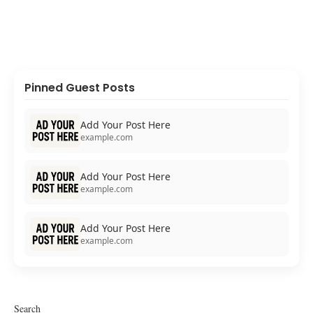
Pinned Guest Posts
Add Your Post Here
example.com
Add Your Post Here
example.com
Add Your Post Here
example.com
Search