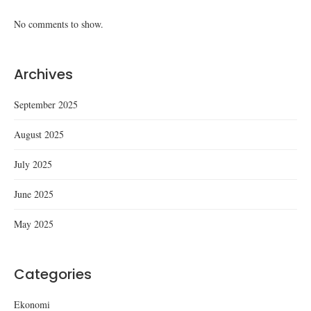
No comments to show.
Archives
September 2025
August 2025
July 2025
June 2025
May 2025
Categories
Ekonomi