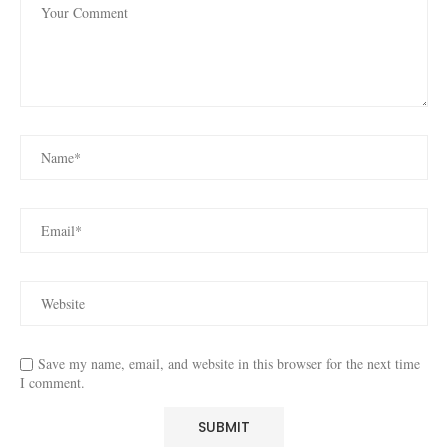
Save my name, email, and website in this browser for the next time
I comment.