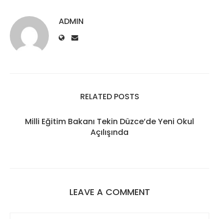
ADMIN
RELATED POSTS
Milli Eğitim Bakanı Tekin Düzce’de Yeni Okul
Açılışında
LEAVE A COMMENT