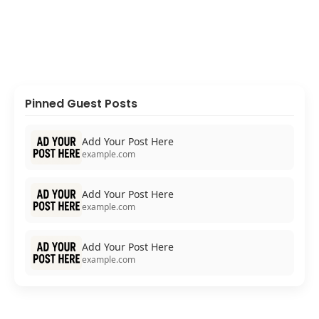
Pinned Guest Posts
Add Your Post Here
example.com
Add Your Post Here
example.com
Add Your Post Here
example.com