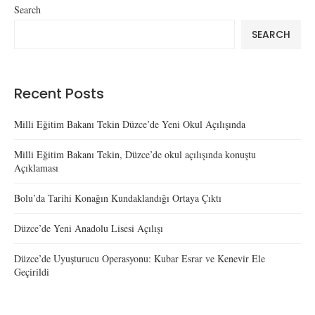
Search
SEARCH
Recent Posts
Milli Eğitim Bakanı Tekin Düzce’de Yeni Okul Açılışında
Milli Eğitim Bakanı Tekin, Düzce’de okul açılışında konuştu
Açıklaması
Bolu’da Tarihi Konağın Kundaklandığı Ortaya Çıktı
Düzce’de Yeni Anadolu Lisesi Açılışı
Düzce’de Uyuşturucu Operasyonu: Kubar Esrar ve Kenevir Ele
Geçirildi