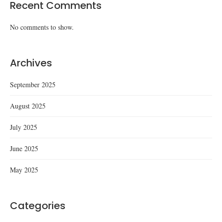
Recent Comments
No comments to show.
Archives
September 2025
August 2025
July 2025
June 2025
May 2025
Categories