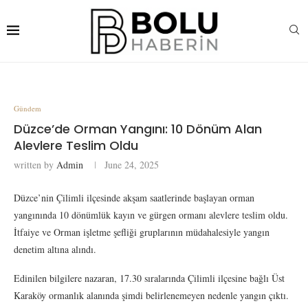
Gündem
Düzce’de Orman Yangını: 10 Dönüm Alan
Alevlere Teslim Oldu
written by
Admin
June 24, 2025
Düzce’nin Çilimli ilçesinde akşam saatlerinde başlayan orman
yangınında 10 dönümlük kayın ve gürgen ormanı alevlere teslim oldu.
İtfaiye ve Orman işletme şefliği gruplarının müdahalesiyle yangın
denetim altına alındı.
Edinilen bilgilere nazaran, 17.30 sıralarında Çilimli ilçesine bağlı Üst
Karaköy ormanlık alanında şimdi belirlenemeyen nedenle yangın çıktı.