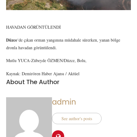
HAVADAN GÖRÜNTÜLENDİ
Düzce
‘de çıkan orman yangınına müdahale sürerken, yanan bölge
dronla havadan görüntülendi.
Mutlu YUCA-Zübeyde ÖZMEN/Düzce, Bolu,
Kaynak: Demirören Haber Ajansı / Aktüel
About The Author
admin
See author's posts