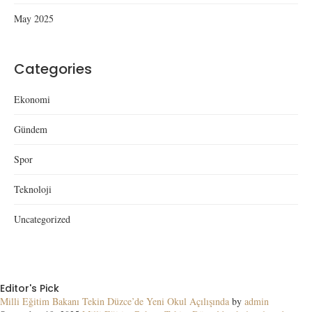
May 2025
Categories
Ekonomi
Gündem
Spor
Teknoloji
Uncategorized
Editor's Pick
Milli Eğitim Bakanı Tekin Düzce’de Yeni Okul Açılışında
by
admin