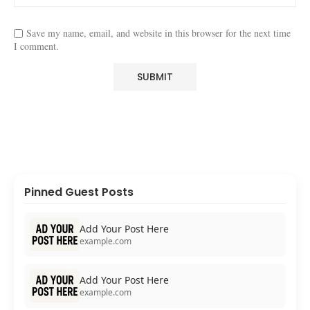
Save my name, email, and website in this browser for the next time
I comment.
Pinned Guest Posts
Add Your Post Here
example.com
Add Your Post Here
example.com