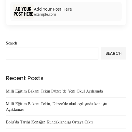
Add Your Post Here
example.com
Search
SEARCH
Recent Posts
Milli Eğitim Bakanı Tekin Düzce’de Yeni Okul Açılışında
Milli Eğitim Bakanı Tekin, Düzce’de okul açılışında konuştu
Açıklaması
Bolu’da Tarihi Konağın Kundaklandığı Ortaya Çıktı