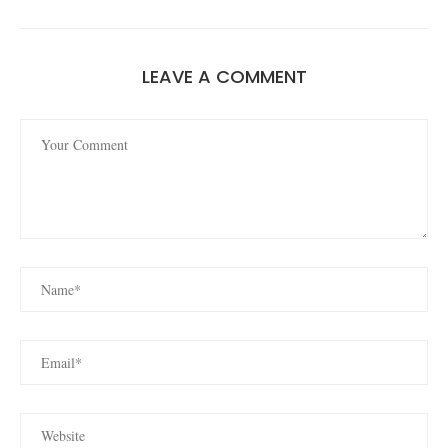
LEAVE A COMMENT