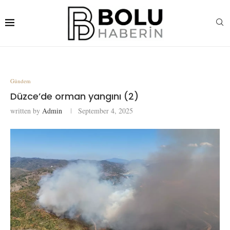
Gündem
Düzce’de orman yangını (2)
written by
Admin
September 4, 2025