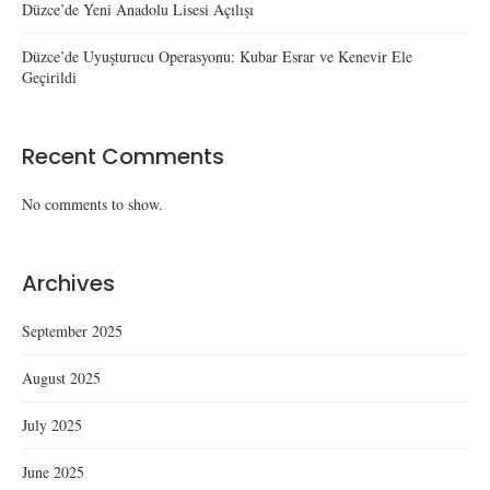
Düzce’de Yeni Anadolu Lisesi Açılışı
Düzce’de Uyuşturucu Operasyonu: Kubar Esrar ve Kenevir Ele
Geçirildi
Recent Comments
No comments to show.
Archives
September 2025
August 2025
July 2025
June 2025