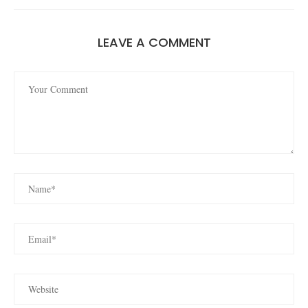
LEAVE A COMMENT