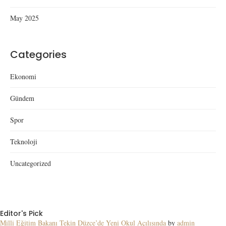
May 2025
Categories
Ekonomi
Gündem
Spor
Teknoloji
Uncategorized
Editor's Pick
Milli Eğitim Bakanı Tekin Düzce’de Yeni Okul Açılışında
by
admin