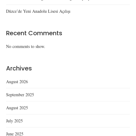
Düzce’de Yeni Anadolu Lisesi Açılışı
Recent Comments
No comments to show.
Archives
August 2026
September 2025
August 2025
July 2025
June 2025