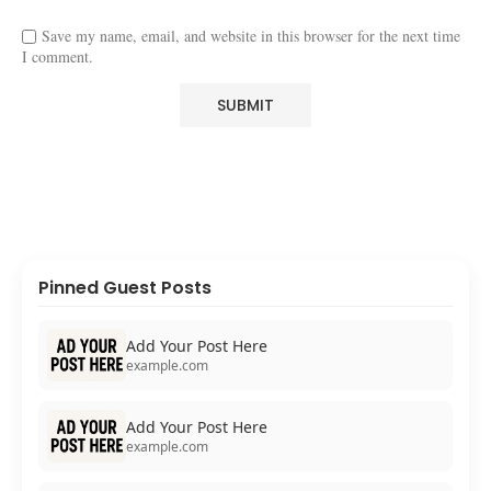
Save my name, email, and website in this browser for the next time
I comment.
Pinned Guest Posts
Add Your Post Here
example.com
Add Your Post Here
example.com