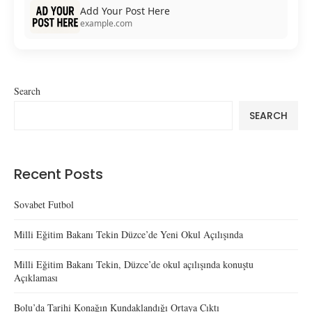
Add Your Post Here
example.com
Search
SEARCH
Recent Posts
Sovabet Futbol
Milli Eğitim Bakanı Tekin Düzce’de Yeni Okul Açılışında
Milli Eğitim Bakanı Tekin, Düzce’de okul açılışında konuştu
Açıklaması
Bolu’da Tarihi Konağın Kundaklandığı Ortaya Çıktı