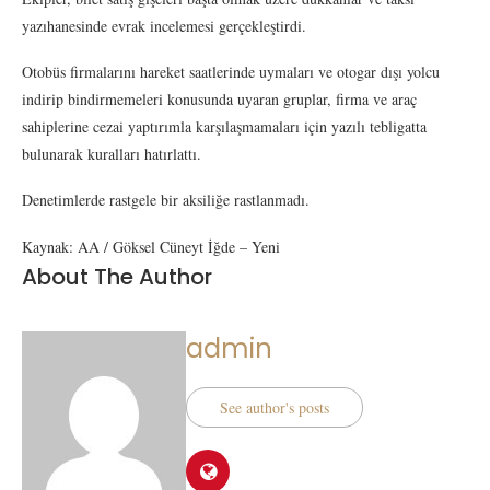
yazıhanesinde evrak incelemesi gerçekleştirdi.
Otobüs firmalarını hareket saatlerinde uymaları ve otogar dışı yolcu
indirip bindirmemeleri konusunda uyaran gruplar, firma ve araç
sahiplerine cezai yaptırımla karşılaşmamaları için yazılı tebligatta
bulunarak kuralları hatırlattı.
Denetimlerde rastgele bir aksiliğe rastlanmadı.
Kaynak: AA / Göksel Cüneyt İğde – Yeni
About The Author
admin
See author's posts