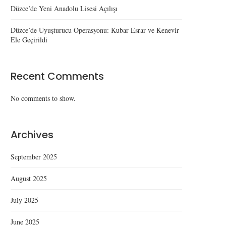
Düzce’de Yeni Anadolu Lisesi Açılışı
Düzce’de Uyuşturucu Operasyonu: Kubar Esrar ve Kenevir
Ele Geçirildi
Recent Comments
No comments to show.
Archives
September 2025
August 2025
July 2025
June 2025