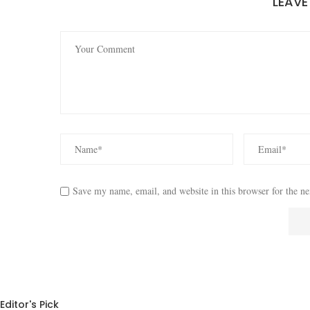
LEAV
Save my name, email, and website in this browser for the n
Editor's Pick