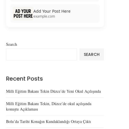
Add Your Post Here
example.com
Search
SEARCH
Recent Posts
Milli Eğitim Bakanı Tekin Düzce’de Yeni Okul Açılışında
Milli Eğitim Bakanı Tekin, Düzce’de okul açılışında
konuştu Açıklaması
Bolu’da Tarihi Konağın Kundaklandığı Ortaya Çıktı