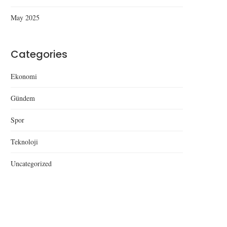
May 2025
Categories
Ekonomi
Gündem
Spor
Teknoloji
Uncategorized