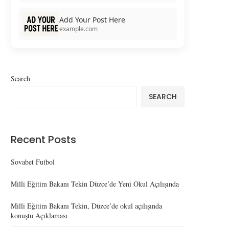
Add Your Post Here
example.com
Search
SEARCH
Recent Posts
Sovabet Futbol
Milli Eğitim Bakanı Tekin Düzce’de Yeni Okul Açılışında
Milli Eğitim Bakanı Tekin, Düzce’de okul açılışında
konuştu Açıklaması