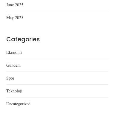
June 2025
May 2025
Categories
Ekonomi
Gündem
Spor
Teknoloji
Uncategorized