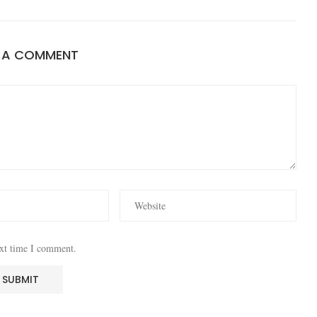
E A COMMENT
ext time I comment.