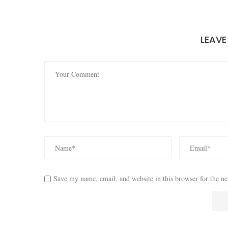
LEAV
Save my name, email, and website in this browser for the n