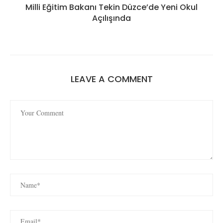
Milli Eğitim Bakanı Tekin Düzce’de Yeni Okul
Açılışında
LEAVE A COMMENT