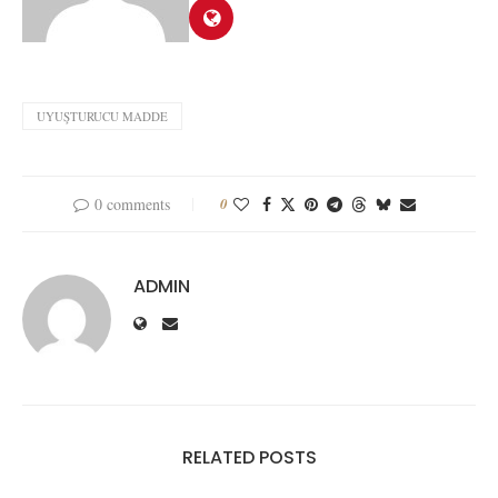
UYUŞTURUCU MADDE
0 comments
0
ADMIN
RELATED POSTS