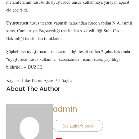
metamfetamin hususu ile uyuşturucu unsur kullanmaya yarayan aparat
ele geçirildi.
Uyuşturucu
husus ticareti yapmak hatasından süreç yapılan N.A. isimli
şahıs, Cumhuriyet Başsavcılığı tarafından sevk edildiği Sulh Ceza
Hakimliği tarafından tutuklandı.
Şüpheliden uyuşturucu husus satın aldığı tespit edilen 2 şahıs hakkında
“uyuşturucu husus kullanma” kabahatinden isimli süreç yapıldığı
bildirildi. – DÜZCE
Kaynak: İhlas Haber Ajansı / 3.Sayfa
About The Author
admin
See author's posts