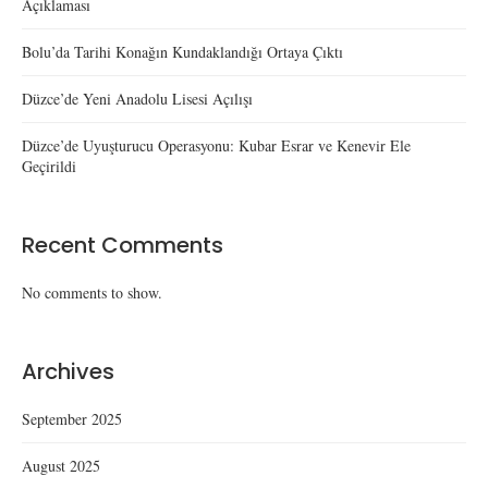
Açıklaması
Bolu’da Tarihi Konağın Kundaklandığı Ortaya Çıktı
Düzce’de Yeni Anadolu Lisesi Açılışı
Düzce’de Uyuşturucu Operasyonu: Kubar Esrar ve Kenevir Ele
Geçirildi
Recent Comments
No comments to show.
Archives
September 2025
August 2025