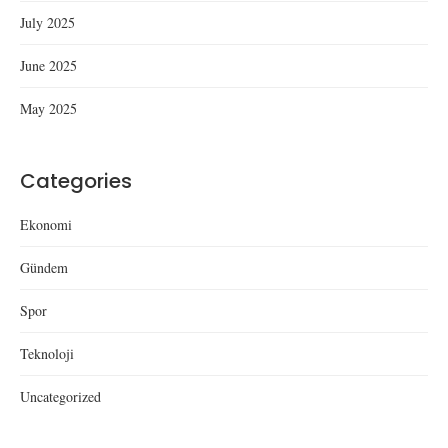
July 2025
June 2025
May 2025
Categories
Ekonomi
Gündem
Spor
Teknoloji
Uncategorized