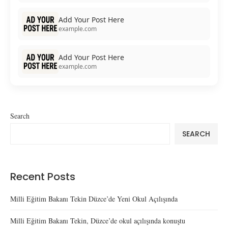
Add Your Post Here
example.com
Add Your Post Here
example.com
Search
SEARCH
Recent Posts
Milli Eğitim Bakanı Tekin Düzce’de Yeni Okul Açılışında
Milli Eğitim Bakanı Tekin, Düzce’de okul açılışında konuştu