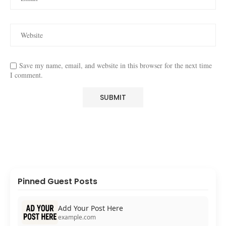
Save my name, email, and website in this browser for the next time
I comment.
Pinned Guest Posts
Add Your Post Here
example.com