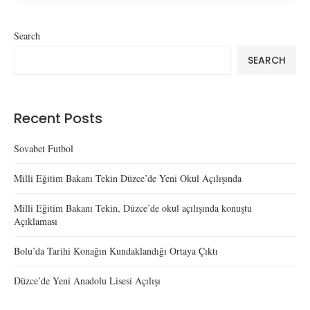
Search
SEARCH
Recent Posts
Sovabet Futbol
Milli Eğitim Bakanı Tekin Düzce’de Yeni Okul Açılışında
Milli Eğitim Bakanı Tekin, Düzce’de okul açılışında konuştu
Açıklaması
Bolu’da Tarihi Konağın Kundaklandığı Ortaya Çıktı
Düzce’de Yeni Anadolu Lisesi Açılışı