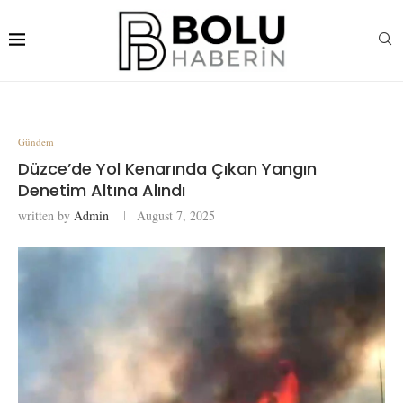
Gündem
Düzce’de Yol Kenarında Çıkan Yangın
Denetim Altına Alındı
written by
Admin
August 7, 2025