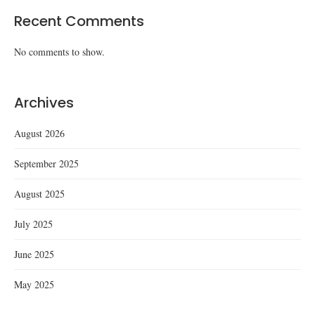
Recent Comments
No comments to show.
Archives
August 2026
September 2025
August 2025
July 2025
June 2025
May 2025