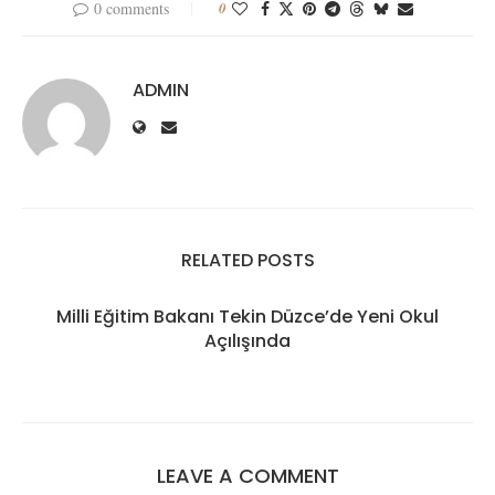
0 comments
0
ADMIN
RELATED POSTS
Milli Eğitim Bakanı Tekin Düzce’de Yeni Okul
Açılışında
LEAVE A COMMENT