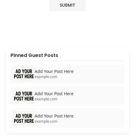
Pinned Guest Posts
Add Your Post Here
example.com
Add Your Post Here
example.com
Add Your Post Here
example.com