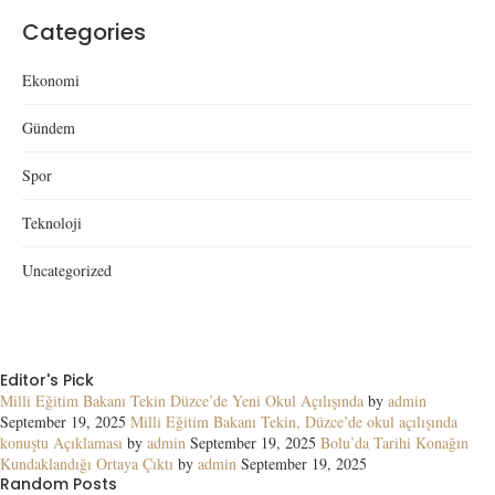
Categories
Ekonomi
Gündem
Spor
Teknoloji
Uncategorized
Editor's Pick
Milli Eğitim Bakanı Tekin Düzce’de Yeni Okul Açılışında
by
admin
September 19, 2025
Milli Eğitim Bakanı Tekin, Düzce’de okul açılışında
konuştu Açıklaması
by
admin
September 19, 2025
Bolu’da Tarihi Konağın
Kundaklandığı Ortaya Çıktı
by
admin
September 19, 2025
Random Posts