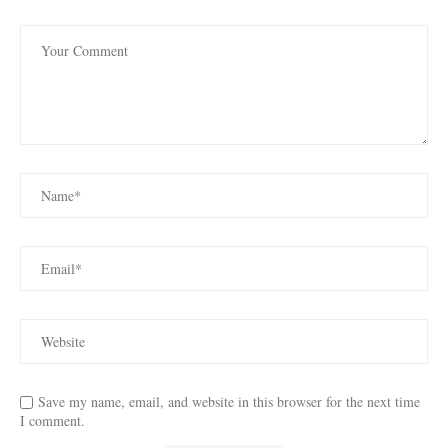
Save my name, email, and website in this browser for the next time
I comment.