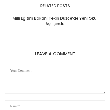
RELATED POSTS
Milli Eğitim Bakanı Tekin Düzce’de Yeni Okul
Açılışında
LEAVE A COMMENT