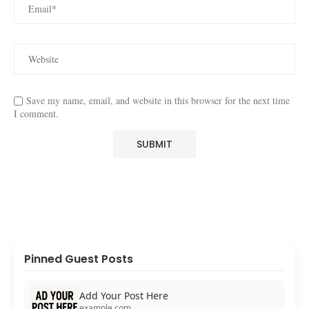
Save my name, email, and website in this browser for the next time
I comment.
Pinned Guest Posts
Add Your Post Here
example.com