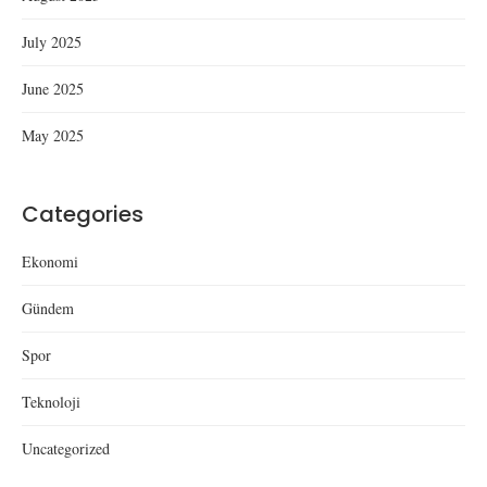
July 2025
June 2025
May 2025
Categories
Ekonomi
Gündem
Spor
Teknoloji
Uncategorized