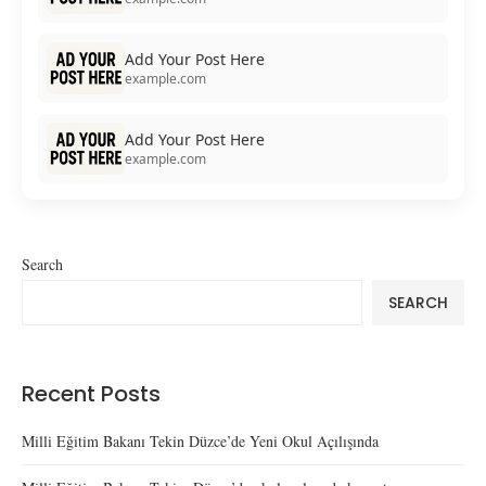
Add Your Post Here
example.com
Add Your Post Here
example.com
Search
SEARCH
Recent Posts
Milli Eğitim Bakanı Tekin Düzce’de Yeni Okul Açılışında