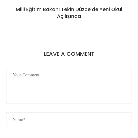
Milli Eğitim Bakanı Tekin Düzce’de Yeni Okul
Açılışında
LEAVE A COMMENT