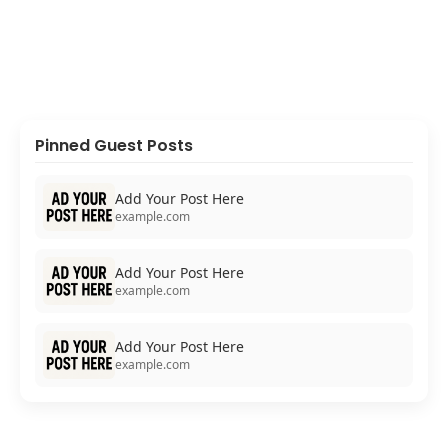
Pinned Guest Posts
Add Your Post Here
example.com
Add Your Post Here
example.com
Add Your Post Here
example.com