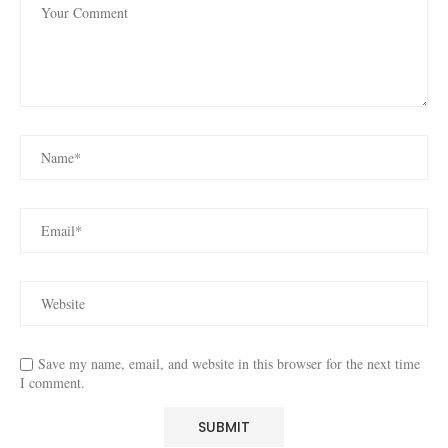
Save my name, email, and website in this browser for the next time
I comment.