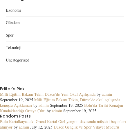
Ekonomi
Gündem
Spor
Teknoloji
Uncategorized
Editor's Pick
Milli Eğitim Bakanı Tekin Düzce’de Yeni Okul Açılışında
by
admin
September 19, 2025
Milli Eğitim Bakanı Tekin, Düzce’de okul açılışında
konuştu Açıklaması
by
admin
September 19, 2025
Bolu’da Tarihi Konağın
Kundaklandığı Ortaya Çıktı
by
admin
September 19, 2025
Random Posts
Bolu Kartalkaya’daki Grand Kartal Otel yangını davasında müşteki beyanları
alınıyor
by
admin
July 12, 2025
Düzce Gençlik ve Spor Vilayet Müdürü