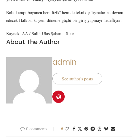
Bolu kampı boyunca hem fizikî hem de teknik çalışmalarına devam
edecek Halkbank, yeni döneme güçlü bir giriş yapmayı hedefliyor.
Kaynak: AA / Salih Ulaş Şahan – Spor
About The Author
admin
See author's posts
0 comments
0