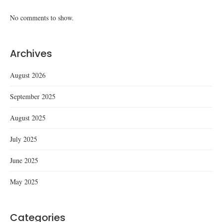
No comments to show.
Archives
August 2026
September 2025
August 2025
July 2025
June 2025
May 2025
Categories