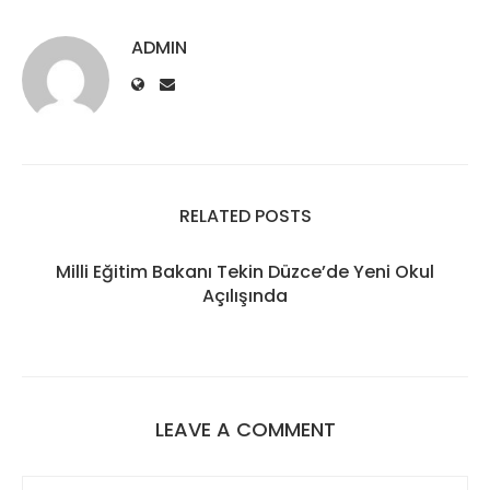
ADMIN
RELATED POSTS
Milli Eğitim Bakanı Tekin Düzce’de Yeni Okul
Açılışında
LEAVE A COMMENT