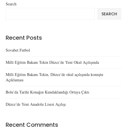
Search
SEARCH
Recent Posts
Sovabet Futbol
Milli Eğitim Bakanı Tekin Düzce’de Yeni Okul Açılışında
Milli Eğitim Bakanı Tekin, Düzce’de okul açılışında konuştu
Açıklaması
Bolu’da Tarihi Konağın Kundaklandığı Ortaya Çıktı
Düzce’de Yeni Anadolu Lisesi Açılışı
Recent Comments