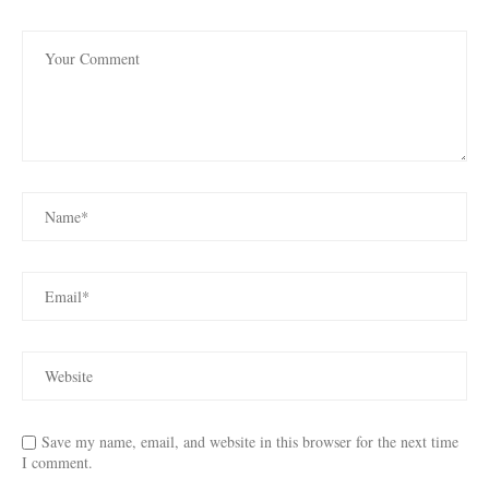
Save my name, email, and website in this browser for the next time
I comment.