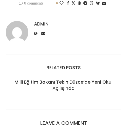
0 comments
0
ADMIN
RELATED POSTS
Milli Eğitim Bakanı Tekin Düzce’de Yeni Okul
Açılışında
LEAVE A COMMENT