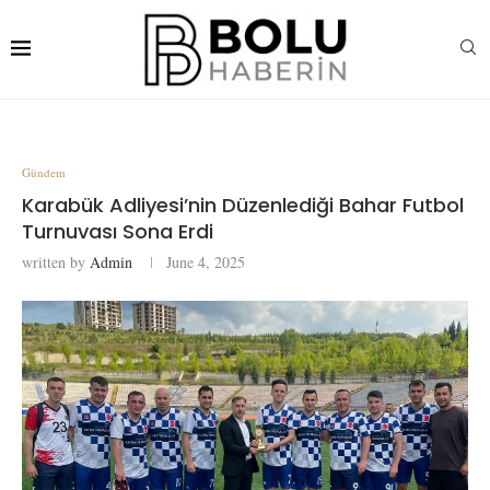
Gündem
Karabük Adliyesi’nin Düzenlediği Bahar Futbol
Turnuvası Sona Erdi
written by
Admin
June 4, 2025