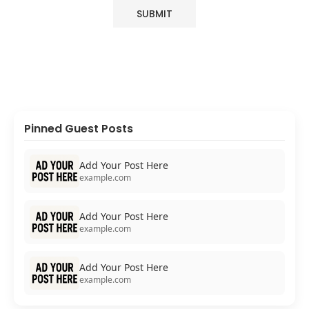
Pinned Guest Posts
Add Your Post Here
example.com
Add Your Post Here
example.com
Add Your Post Here
example.com