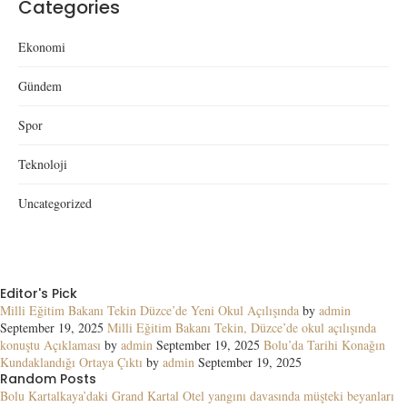
Categories
Ekonomi
Gündem
Spor
Teknoloji
Uncategorized
Editor's Pick
Milli Eğitim Bakanı Tekin Düzce’de Yeni Okul Açılışında
by
admin
September 19, 2025
Milli Eğitim Bakanı Tekin, Düzce’de okul açılışında
konuştu Açıklaması
by
admin
September 19, 2025
Bolu’da Tarihi Konağın
Kundaklandığı Ortaya Çıktı
by
admin
September 19, 2025
Random Posts
Bolu Kartalkaya’daki Grand Kartal Otel yangını davasında müşteki beyanları