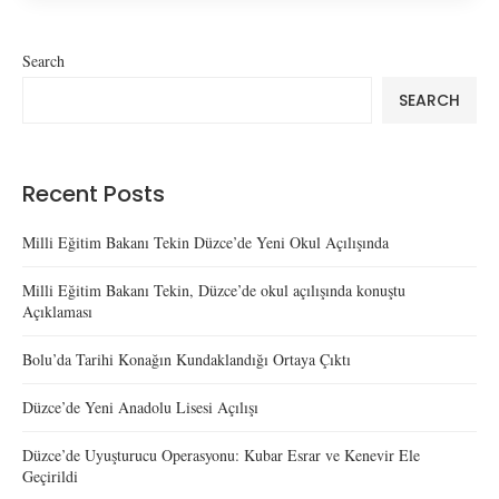
Search
SEARCH
Recent Posts
Milli Eğitim Bakanı Tekin Düzce’de Yeni Okul Açılışında
Milli Eğitim Bakanı Tekin, Düzce’de okul açılışında konuştu
Açıklaması
Bolu’da Tarihi Konağın Kundaklandığı Ortaya Çıktı
Düzce’de Yeni Anadolu Lisesi Açılışı
Düzce’de Uyuşturucu Operasyonu: Kubar Esrar ve Kenevir Ele
Geçirildi