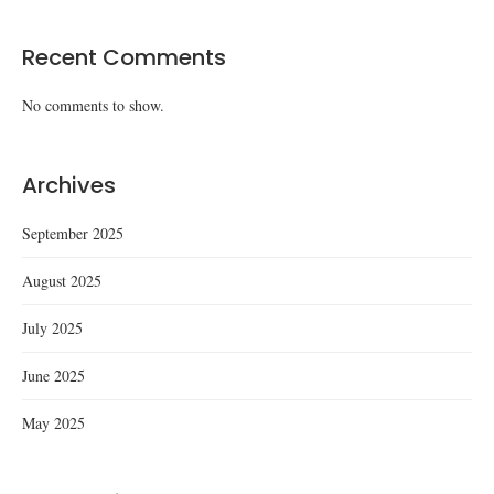
Recent Comments
No comments to show.
Archives
September 2025
August 2025
July 2025
June 2025
May 2025