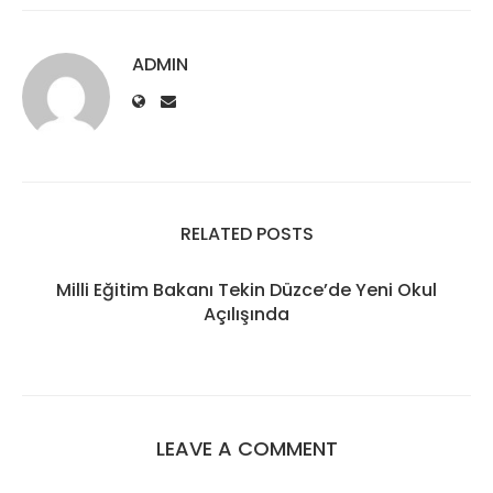
ADMIN
RELATED POSTS
Milli Eğitim Bakanı Tekin Düzce’de Yeni Okul
Açılışında
LEAVE A COMMENT