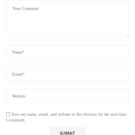
Save my name, email, and website in this browser for the next time
I comment.