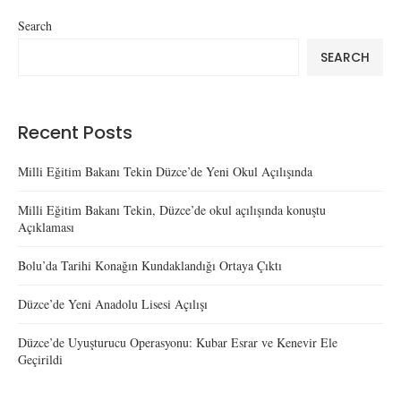
Search
SEARCH
Recent Posts
Milli Eğitim Bakanı Tekin Düzce’de Yeni Okul Açılışında
Milli Eğitim Bakanı Tekin, Düzce’de okul açılışında konuştu
Açıklaması
Bolu’da Tarihi Konağın Kundaklandığı Ortaya Çıktı
Düzce’de Yeni Anadolu Lisesi Açılışı
Düzce’de Uyuşturucu Operasyonu: Kubar Esrar ve Kenevir Ele
Geçirildi