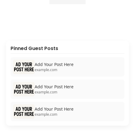
Pinned Guest Posts
Add Your Post Here
example.com
Add Your Post Here
example.com
Add Your Post Here
example.com