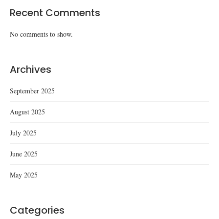
Recent Comments
No comments to show.
Archives
September 2025
August 2025
July 2025
June 2025
May 2025
Categories