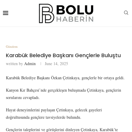
Gündem
Karabük Belediye Başkanı Gençlerle Buluştu
written by
Admin
June 14, 2025
Karabük Belediye Başkanı Özkan Çetinkaya, gençlerle bir ortaya geldi.
Kanyon Kır Bahçesi’nde gerçekleşen buluşmada Çetinkaya, gençlerin
sorularını cevapladı.
Hayat deneyimlerini paylaşan Çetinkaya, gelecek gayeleri
doğrultusunda gençlere tavsiyelerde bulundu.
Gençlerin taleplerini ve görüşlerini dinleyen Çetinkaya, Karabük’te