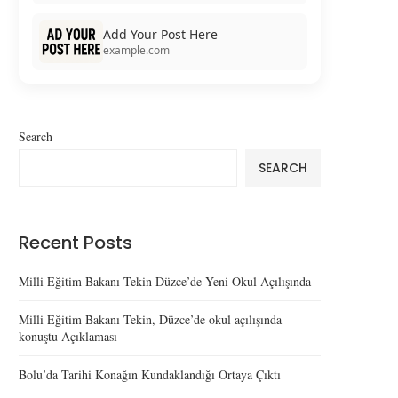
Add Your Post Here
example.com
Search
SEARCH
Recent Posts
Milli Eğitim Bakanı Tekin Düzce’de Yeni Okul Açılışında
Milli Eğitim Bakanı Tekin, Düzce’de okul açılışında
konuştu Açıklaması
Bolu’da Tarihi Konağın Kundaklandığı Ortaya Çıktı