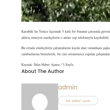
Karabük’ün Yenice ilçesinde 5 katlı bir binanın çatısında güvenl
aldırış etmeyen emekçilerin o anları cep telefonuyla kaydedildi.
Bu ortada emekçilerin çalışmalarını kayda alan vatandaşın şaşkın
cambazlarına benzeterek, bu cins sorumsuzca yapılan çalışmalar
Kaynak: İhlas Haber Ajansı / 3.Sayfa
About The Author
admin
See author's posts