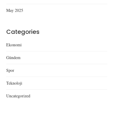
May 2025
Categories
Ekonomi
Gündem
Spor
Teknoloji
Uncategorized