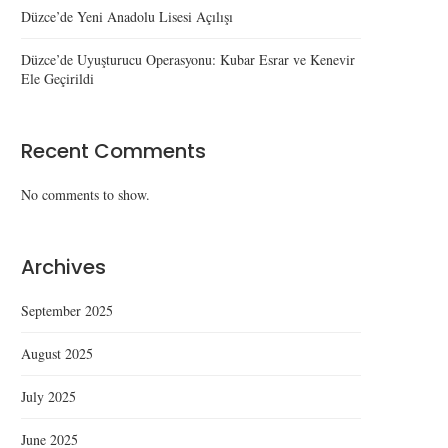
Düzce’de Yeni Anadolu Lisesi Açılışı
Düzce’de Uyuşturucu Operasyonu: Kubar Esrar ve Kenevir
Ele Geçirildi
Recent Comments
No comments to show.
Archives
September 2025
August 2025
July 2025
June 2025