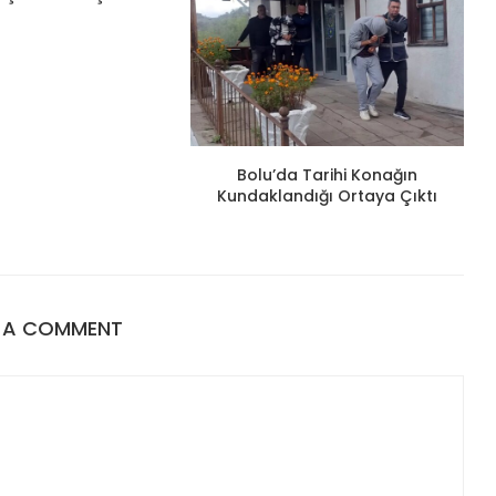
Bolu’da Tarihi Konağın
Kundaklandığı Ortaya Çıktı
E A COMMENT