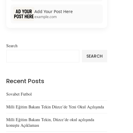
Add Your Post Here
example.com
Search
SEARCH
Recent Posts
Sovabet Futbol
Milli Eğitim Bakanı Tekin Düzce’de Yeni Okul Açılışında
Milli Eğitim Bakanı Tekin, Düzce’de okul açılışında
konuştu Açıklaması