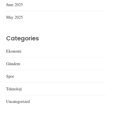
June 2025
May 2025
Categories
Ekonomi
Gündem
Spor
Teknoloji
Uncategorized