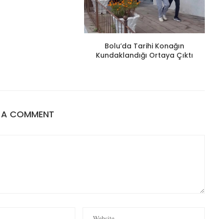
Bolu’da Tarihi Konağın
Kundaklandığı Ortaya Çıktı
E A COMMENT