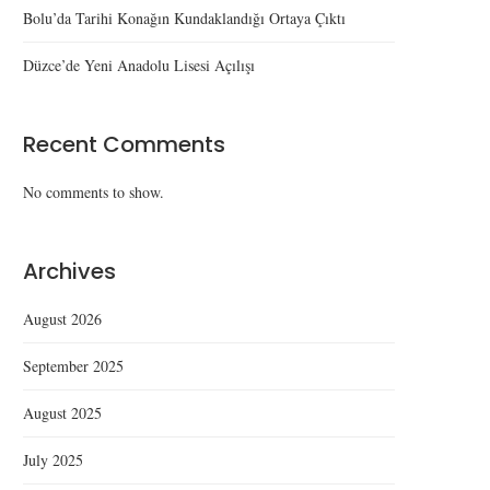
Bolu’da Tarihi Konağın Kundaklandığı Ortaya Çıktı
Düzce’de Yeni Anadolu Lisesi Açılışı
Recent Comments
No comments to show.
Archives
August 2026
September 2025
August 2025
July 2025