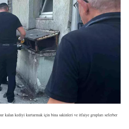
 kalan kediyi kurtarmak için bina sakinleri ve itfaiye grupları seferber