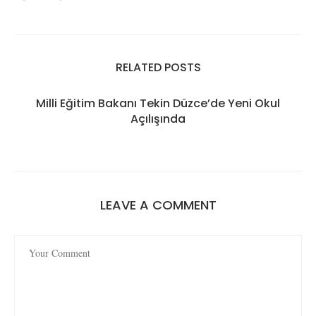
RELATED POSTS
Milli Eğitim Bakanı Tekin Düzce’de Yeni Okul
Açılışında
LEAVE A COMMENT