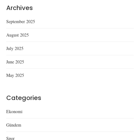
Archives
September 2025
August 2025
July 2025
June 2025
May 2025
Categories
Ekonomi
Gündem
Spor