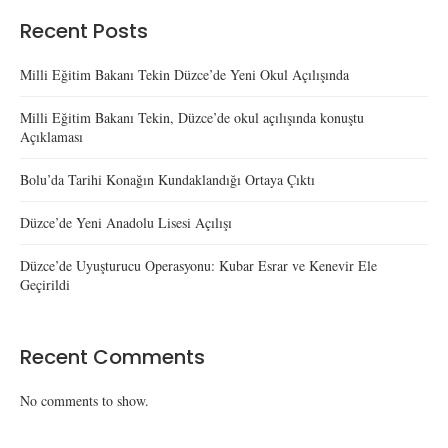
Recent Posts
Milli Eğitim Bakanı Tekin Düzce’de Yeni Okul Açılışında
Milli Eğitim Bakanı Tekin, Düzce’de okul açılışında konuştu
Açıklaması
Bolu’da Tarihi Konağın Kundaklandığı Ortaya Çıktı
Düzce’de Yeni Anadolu Lisesi Açılışı
Düzce’de Uyuşturucu Operasyonu: Kubar Esrar ve Kenevir Ele
Geçirildi
Recent Comments
No comments to show.