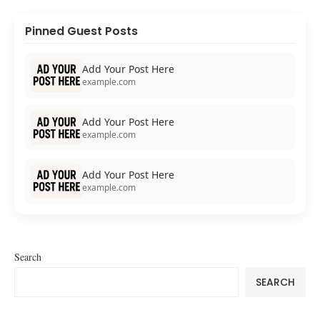
Pinned Guest Posts
Add Your Post Here
example.com
Add Your Post Here
example.com
Add Your Post Here
example.com
Search
SEARCH