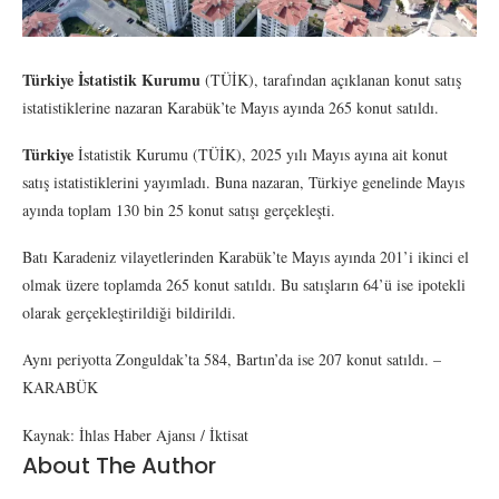
Türkiye İstatistik Kurumu
(TÜİK), tarafından açıklanan konut satış
istatistiklerine nazaran Karabük’te Mayıs ayında 265 konut satıldı.
Türkiye
İstatistik Kurumu (TÜİK), 2025 yılı Mayıs ayına ait konut
satış istatistiklerini yayımladı. Buna nazaran, Türkiye genelinde Mayıs
ayında toplam 130 bin 25 konut satışı gerçekleşti.
Batı Karadeniz vilayetlerinden Karabük’te Mayıs ayında 201’i ikinci el
olmak üzere toplamda 265 konut satıldı. Bu satışların 64’ü ise ipotekli
olarak gerçekleştirildiği bildirildi.
Aynı periyotta Zonguldak’ta 584, Bartın’da ise 207 konut satıldı. –
KARABÜK
Kaynak: İhlas Haber Ajansı / İktisat
About The Author