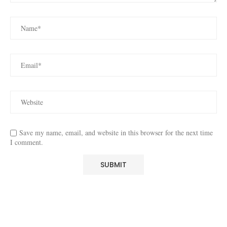
Save my name, email, and website in this browser for the next time
I comment.