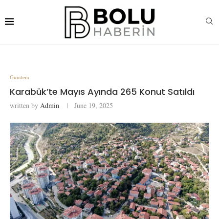
Gündem
Karabük’te Mayıs Ayında 265 Konut Satıldı
written by
Admin
June 19, 2025