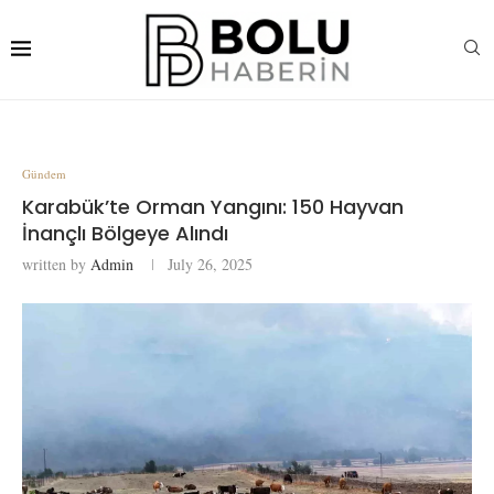
Gündem
Karabük’te Orman Yangını: 150 Hayvan
İnançlı Bölgeye Alındı
written by
Admin
July 26, 2025