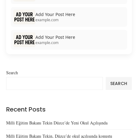
Add Your Post Here
example.com
Add Your Post Here
example.com
Search
SEARCH
Recent Posts
Milli Eğitim Bakanı Tekin Düzce’de Yeni Okul Açılışında
Milli Eğitim Bakanı Tekin, Düzce’de okul açılışında konuştu