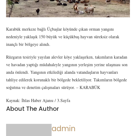
Karabük merkeze bağlı Üçbaşlar köyünde çıkan orman yangını
nedeniyle yaklaşık 150 büyük ve küçükbaş hayvan süreksiz olarak
inançlı bir bölgeye alındı.
Rüzgarın tesiriyle yayılan alevler köye yaklaşırken, takımların karadan
ve havadan yaptığı müdahaleyle yangının yerleşim yerine ulaşması son
anda önlendi. Yangının etkilediği alanda vatandaşların hayvanları
tahliye edilerek korunaklı bir bölgede bekletiliyor. Takımların bölgede
soğutma ve denetim çalışmaları sürüyor. – KARABÜK
Kaynak: İhlas Haber Ajansı / 3.Sayfa
About The Author
admin