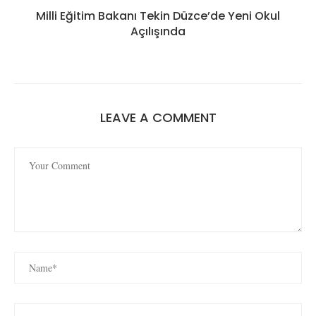
Milli Eğitim Bakanı Tekin Düzce’de Yeni Okul
Açılışında
LEAVE A COMMENT