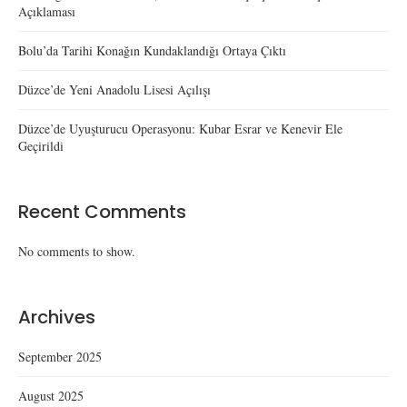
Açıklaması
Bolu’da Tarihi Konağın Kundaklandığı Ortaya Çıktı
Düzce’de Yeni Anadolu Lisesi Açılışı
Düzce’de Uyuşturucu Operasyonu: Kubar Esrar ve Kenevir Ele
Geçirildi
Recent Comments
No comments to show.
Archives
September 2025
August 2025