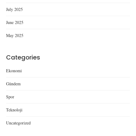
July 2025
June 2025
May 2025
Categories
Ekonomi
Gündem
Spor
Teknoloji
Uncategorized