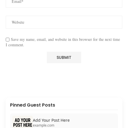
Save my name, email, and website in this browser for the next time
I comment.
Pinned Guest Posts
Add Your Post Here
example.com