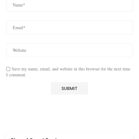
Save my name, email, and website in this browser for the next time
I comment.