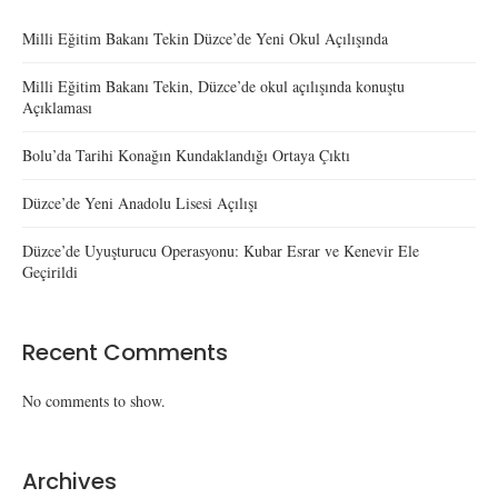
Milli Eğitim Bakanı Tekin Düzce’de Yeni Okul Açılışında
Milli Eğitim Bakanı Tekin, Düzce’de okul açılışında konuştu
Açıklaması
Bolu’da Tarihi Konağın Kundaklandığı Ortaya Çıktı
Düzce’de Yeni Anadolu Lisesi Açılışı
Düzce’de Uyuşturucu Operasyonu: Kubar Esrar ve Kenevir Ele
Geçirildi
Recent Comments
No comments to show.
Archives