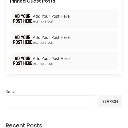
Pinned Guest Posts
Add Your Post Here
example.com
Add Your Post Here
example.com
Add Your Post Here
example.com
Search
SEARCH
Recent Posts