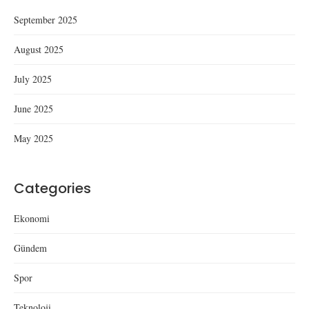
September 2025
August 2025
July 2025
June 2025
May 2025
Categories
Ekonomi
Gündem
Spor
Teknoloji