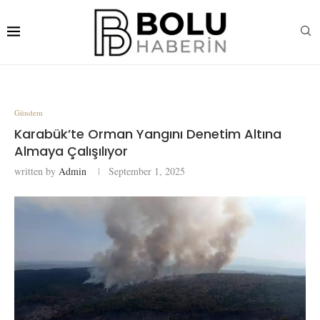
Gündem
Karabük’te Orman Yangını Denetim Altına
Almaya Çalışılıyor
written by
Admin
September 1, 2025