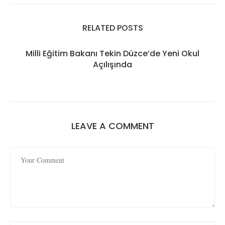
RELATED POSTS
Milli Eğitim Bakanı Tekin Düzce’de Yeni Okul
Açılışında
LEAVE A COMMENT