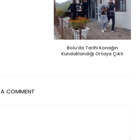
Bolu’da Tarihi Konağın
Kundaklandığı Ortaya Çıktı
E A COMMENT