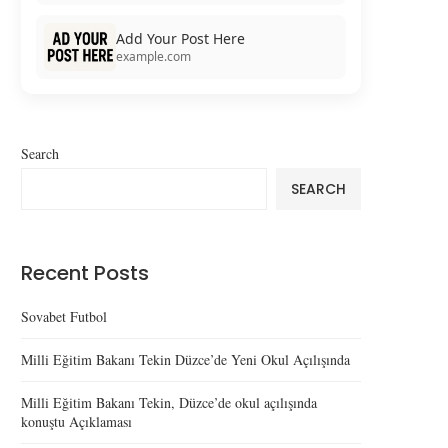
Add Your Post Here
example.com
Search
SEARCH
Recent Posts
Sovabet Futbol
Milli Eğitim Bakanı Tekin Düzce’de Yeni Okul Açılışında
Milli Eğitim Bakanı Tekin, Düzce’de okul açılışında
konuştu Açıklaması