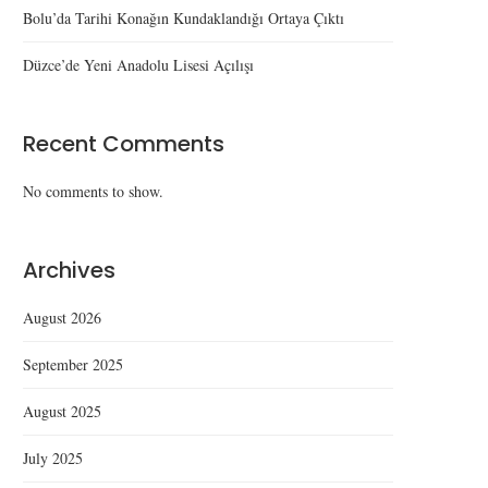
Bolu’da Tarihi Konağın Kundaklandığı Ortaya Çıktı
Düzce’de Yeni Anadolu Lisesi Açılışı
Recent Comments
No comments to show.
Archives
August 2026
September 2025
August 2025
July 2025