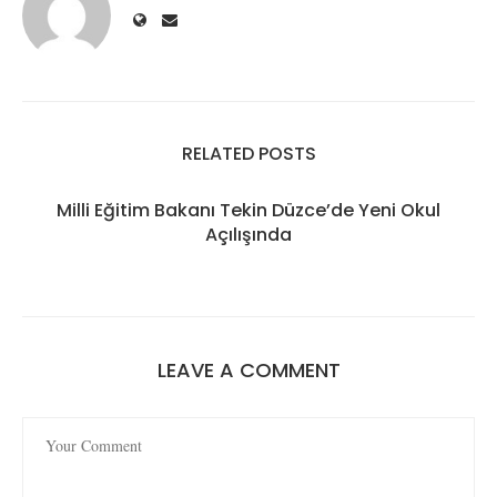
RELATED POSTS
Milli Eğitim Bakanı Tekin Düzce’de Yeni Okul
Açılışında
LEAVE A COMMENT