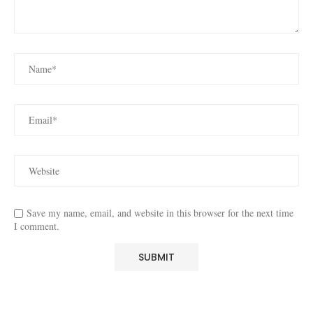
Save my name, email, and website in this browser for the next time
I comment.