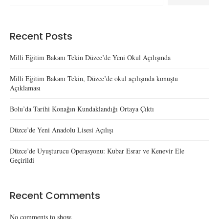
Recent Posts
Milli Eğitim Bakanı Tekin Düzce’de Yeni Okul Açılışında
Milli Eğitim Bakanı Tekin, Düzce’de okul açılışında konuştu
Açıklaması
Bolu’da Tarihi Konağın Kundaklandığı Ortaya Çıktı
Düzce’de Yeni Anadolu Lisesi Açılışı
Düzce’de Uyuşturucu Operasyonu: Kubar Esrar ve Kenevir Ele
Geçirildi
Recent Comments
No comments to show.