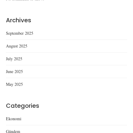
Archives
September 2025
August 2025
July 2025
June 2025
May 2025
Categories
Ekonomi
Gündem