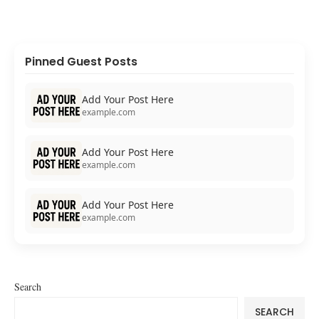
Pinned Guest Posts
Add Your Post Here
example.com
Add Your Post Here
example.com
Add Your Post Here
example.com
Search
SEARCH