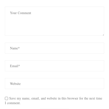
Save my name, email, and website in this browser for the next time
I comment.