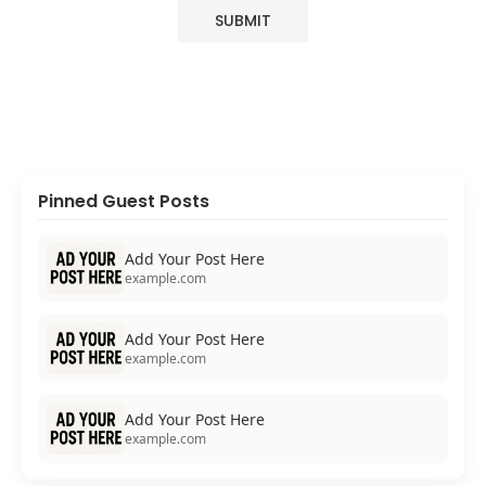
Pinned Guest Posts
Add Your Post Here
example.com
Add Your Post Here
example.com
Add Your Post Here
example.com