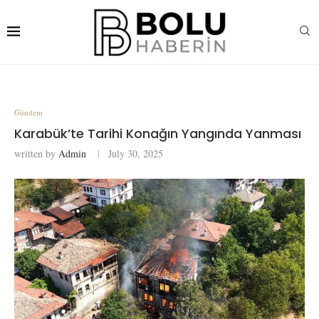
Gündem
Karabük’te Tarihi Konağın Yangında Yanması
written by
Admin
July 30, 2025