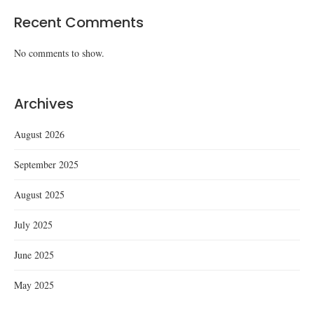
Recent Comments
No comments to show.
Archives
August 2026
September 2025
August 2025
July 2025
June 2025
May 2025