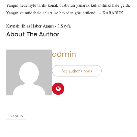
Yangın nedeniyle tarihi konak büsbütün yanarak kullanılmaz hale geldi.
Yangın ve müdahale anları ise havadan görüntülendi. – KARABÜK
Kaynak: İhlas Haber Ajansı / 3.Sayfa
About The Author
admin
See author's posts
YANGIN