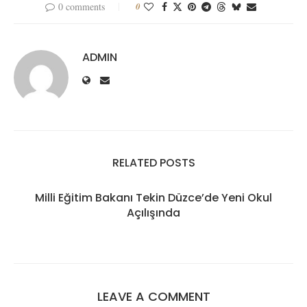
0 comments
0
ADMIN
RELATED POSTS
Milli Eğitim Bakanı Tekin Düzce’de Yeni Okul
Açılışında
LEAVE A COMMENT