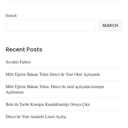
Search
SEARCH
Recent Posts
Sovabet Futbol
Milli Eğitim Bakanı Tekin Düzce’de Yeni Okul Açılışında
Milli Eğitim Bakanı Tekin, Düzce’de okul açılışında konuştu
Açıklaması
Bolu’da Tarihi Konağın Kundaklandığı Ortaya Çıktı
Düzce’de Yeni Anadolu Lisesi Açılışı