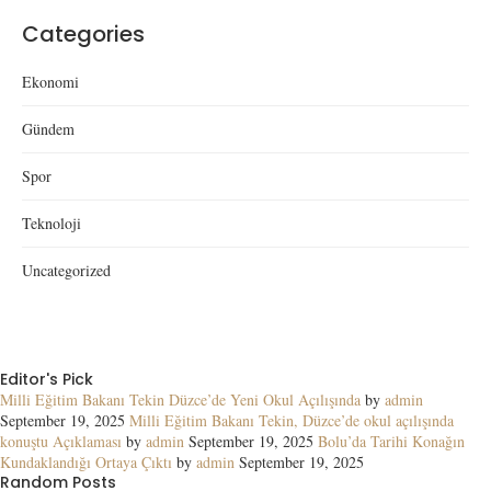
Categories
Ekonomi
Gündem
Spor
Teknoloji
Uncategorized
Editor's Pick
Milli Eğitim Bakanı Tekin Düzce’de Yeni Okul Açılışında
by
admin
September 19, 2025
Milli Eğitim Bakanı Tekin, Düzce’de okul açılışında
konuştu Açıklaması
by
admin
September 19, 2025
Bolu’da Tarihi Konağın
Kundaklandığı Ortaya Çıktı
by
admin
September 19, 2025
Random Posts