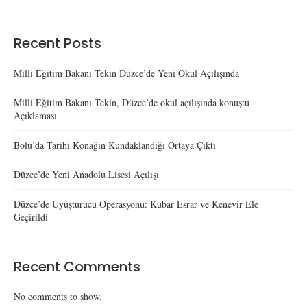
Recent Posts
Milli Eğitim Bakanı Tekin Düzce’de Yeni Okul Açılışında
Milli Eğitim Bakanı Tekin, Düzce’de okul açılışında konuştu
Açıklaması
Bolu’da Tarihi Konağın Kundaklandığı Ortaya Çıktı
Düzce’de Yeni Anadolu Lisesi Açılışı
Düzce’de Uyuşturucu Operasyonu: Kubar Esrar ve Kenevir Ele
Geçirildi
Recent Comments
No comments to show.