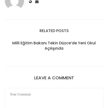
RELATED POSTS
Milli Eğitim Bakanı Tekin Düzce’de Yeni Okul
Açılışında
LEAVE A COMMENT