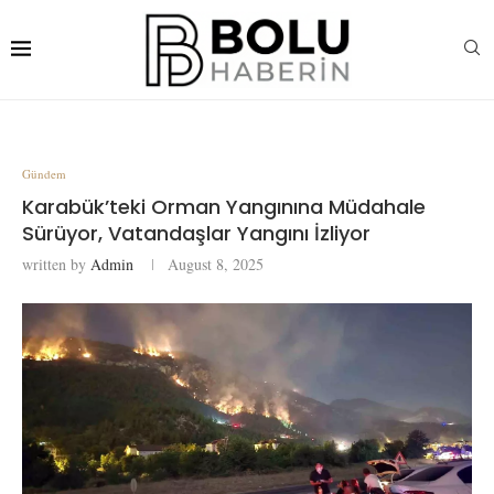
Gündem
Karabük’teki Orman Yangınına Müdahale
Sürüyor, Vatandaşlar Yangını İzliyor
written by
Admin
August 8, 2025