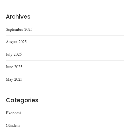
Archives
September 2025
August 2025
July 2025
June 2025
May 2025
Categories
Ekonomi
Gündem