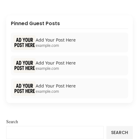
Pinned Guest Posts
Add Your Post Here
example.com
Add Your Post Here
example.com
Add Your Post Here
example.com
Search
SEARCH