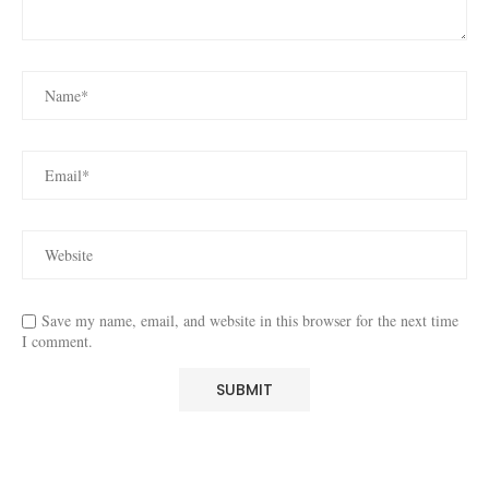
Save my name, email, and website in this browser for the next time
I comment.