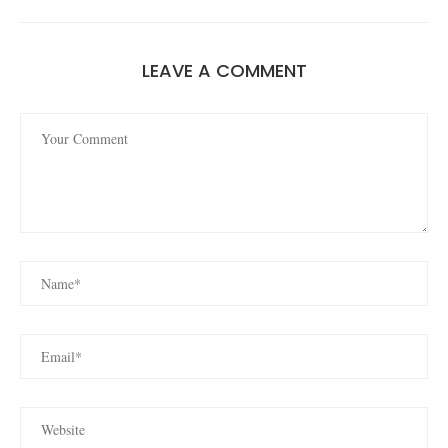
LEAVE A COMMENT