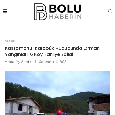
Gündem
Kastamonu-Karabük Hududunda Orman
Yangınları: 6 Köy Tahliye Edildi
written by
Admin
September 1, 2025