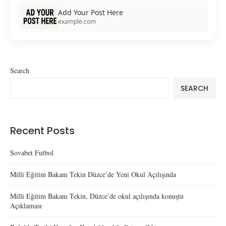
Add Your Post Here
example.com
Search
SEARCH
Recent Posts
Sovabet Futbol
Milli Eğitim Bakanı Tekin Düzce’de Yeni Okul Açılışında
Milli Eğitim Bakanı Tekin, Düzce’de okul açılışında konuştu
Açıklaması