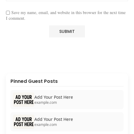
Save my name, email, and website in this browser for the next time
I comment.
Pinned Guest Posts
Add Your Post Here
example.com
Add Your Post Here
example.com