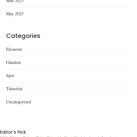
June 2025
May 2025
Categories
Ekonomi
Gündem
Spor
Teknoloji
Uncategorized
Editor's Pick