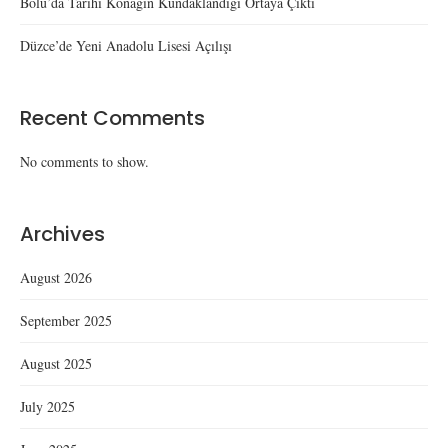
Bolu’da Tarihi Konağın Kundaklandığı Ortaya Çıktı
Düzce’de Yeni Anadolu Lisesi Açılışı
Recent Comments
No comments to show.
Archives
August 2026
September 2025
August 2025
July 2025