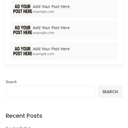
Add Your Post Here
example.com
Add Your Post Here
example.com
Add Your Post Here
example.com
Search
SEARCH
Recent Posts