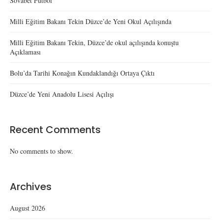
Sovabet Futbol
Milli Eğitim Bakanı Tekin Düzce’de Yeni Okul Açılışında
Milli Eğitim Bakanı Tekin, Düzce’de okul açılışında konuştu
Açıklaması
Bolu’da Tarihi Konağın Kundaklandığı Ortaya Çıktı
Düzce’de Yeni Anadolu Lisesi Açılışı
Recent Comments
No comments to show.
Archives
August 2026