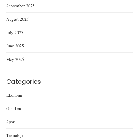
September 2025
August 2025
July 2025
June 2025
May 2025
Categories
Ekonomi
Gündem
Spor
Teknoloji