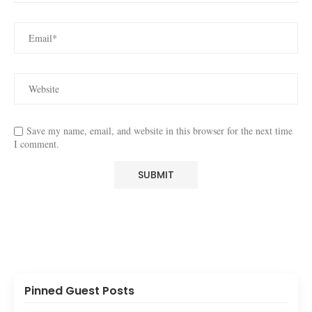
Save my name, email, and website in this browser for the next time
I comment.
Pinned Guest Posts