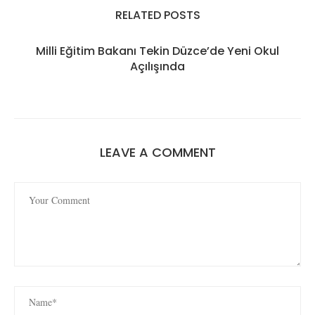
RELATED POSTS
Milli Eğitim Bakanı Tekin Düzce’de Yeni Okul
Açılışında
LEAVE A COMMENT