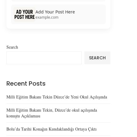
Add Your Post Here
example.com
Search
SEARCH
Recent Posts
Milli Eğitim Bakanı Tekin Düzce’de Yeni Okul Açılışında
Milli Eğitim Bakanı Tekin, Düzce’de okul açılışında
konuştu Açıklaması
Bolu’da Tarihi Konağın Kundaklandığı Ortaya Çıktı