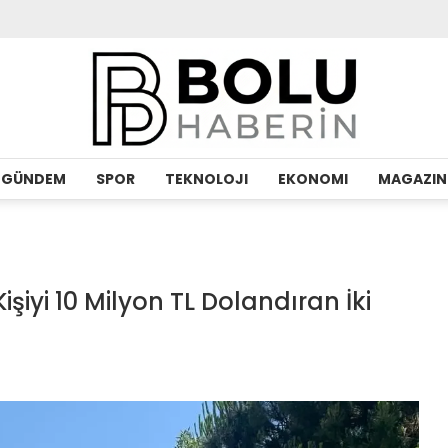
GÜNDEM
SPOR
TEKNOLOJI
EKONOMI
MAGAZIN
Kişiyi 10 Milyon TL Dolandıran İki