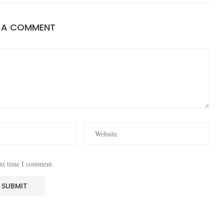
E A COMMENT
ext time I comment.