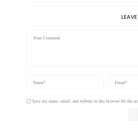
LEAV
Save my name, email, and website in this browser for the n