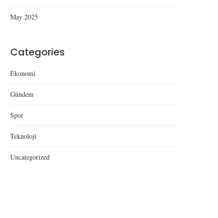
May 2025
Categories
Ekonomi
Gündem
Spor
Teknoloji
Uncategorized