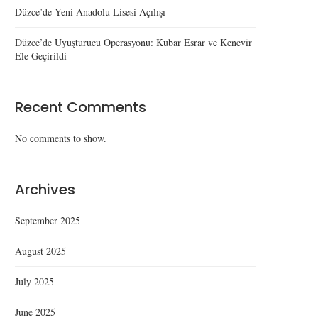
Düzce’de Yeni Anadolu Lisesi Açılışı
Düzce’de Uyuşturucu Operasyonu: Kubar Esrar ve Kenevir
Ele Geçirildi
Recent Comments
No comments to show.
Archives
September 2025
August 2025
July 2025
June 2025