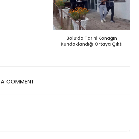
Bolu’da Tarihi Konağın
Kundaklandığı Ortaya Çıktı
E A COMMENT