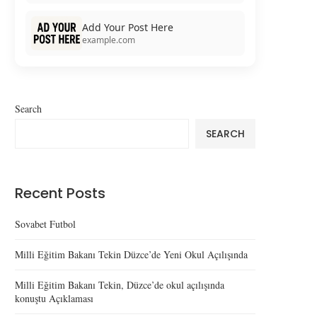
Add Your Post Here
example.com
Search
SEARCH
Recent Posts
Sovabet Futbol
Milli Eğitim Bakanı Tekin Düzce’de Yeni Okul Açılışında
Milli Eğitim Bakanı Tekin, Düzce’de okul açılışında
konuştu Açıklaması