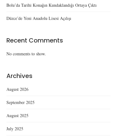
Bolu’da Tarihi Konağın Kundaklandığı Ortaya Çıktı
Düzce’de Yeni Anadolu Lisesi Açılışı
Recent Comments
No comments to show.
Archives
August 2026
September 2025
August 2025
July 2025